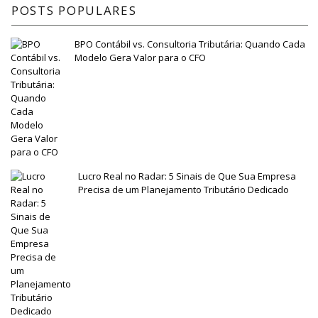
POSTS POPULARES
BPO Contábil vs. Consultoria Tributária: Quando Cada
Modelo Gera Valor para o CFO
Lucro Real no Radar: 5 Sinais de Que Sua Empresa
Precisa de um Planejamento Tributário Dedicado