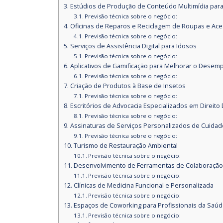
Estúdios de Produção de Conteúdo Multimídia para
Previsão técnica sobre o negócio:
Oficinas de Reparos e Reciclagem de Roupas e Ace
Previsão técnica sobre o negócio:
Serviços de Assistência Digital para Idosos
Previsão técnica sobre o negócio:
Aplicativos de Gamificação para Melhorar o Desem
Previsão técnica sobre o negócio:
Criação de Produtos à Base de Insetos
Previsão técnica sobre o negócio:
Escritórios de Advocacia Especializados em Direito D
Previsão técnica sobre o negócio:
Assinaturas de Serviços Personalizados de Cuida
Previsão técnica sobre o negócio:
Turismo de Restauração Ambiental
Previsão técnica sobre o negócio:
Desenvolvimento de Ferramentas de Colaboração 
Previsão técnica sobre o negócio:
Clínicas de Medicina Funcional e Personalizada
Previsão técnica sobre o negócio:
Espaços de Coworking para Profissionais da Saú
Previsão técnica sobre o negócio: