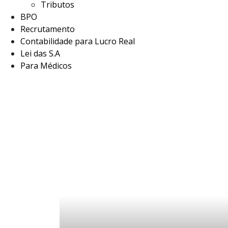
Tributos
BPO
Recrutamento
Contabilidade para Lucro Real
Lei das S.A
Para Médicos