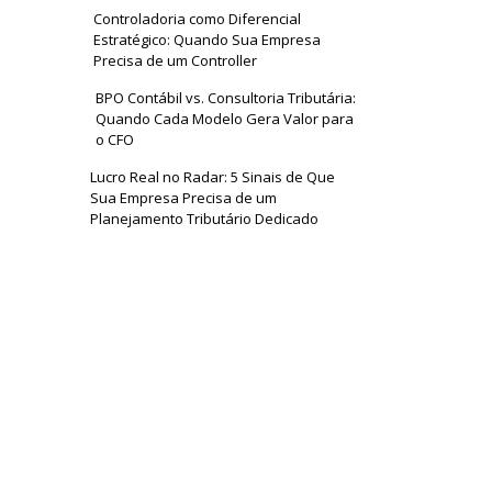
Controladoria como Diferencial
Estratégico: Quando Sua Empresa
Precisa de um Controller
BPO Contábil vs. Consultoria Tributária:
Quando Cada Modelo Gera Valor para
o CFO
Lucro Real no Radar: 5 Sinais de Que
Sua Empresa Precisa de um
Planejamento Tributário Dedicado