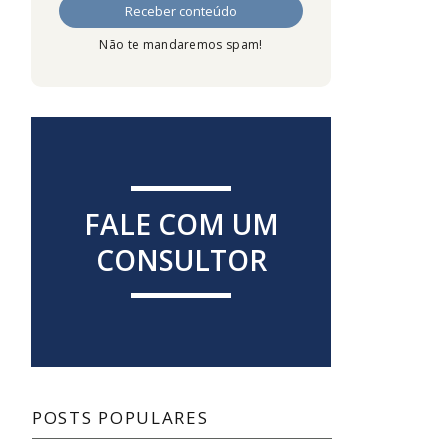
Não te mandaremos spam!
FALE COM UM
CONSULTOR
POSTS POPULARES