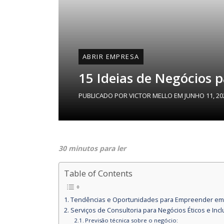
ABRIR EMPRESA
15 Ideias de Negócios 
PUBLICADO POR
VICTOR MELLO
EM
JUNHO 11, 20
30 minutos para ler
Table of Contents
Tendências e Oportunidades para Empreender em
Serviços de Consultoria para Negócios Éticos e Incl
Previsão técnica sobre o negócio: