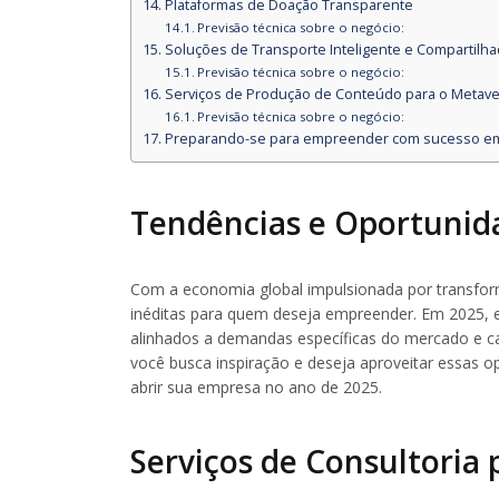
Plataformas de Doação Transparente
Previsão técnica sobre o negócio:
Soluções de Transporte Inteligente e Compartilh
Previsão técnica sobre o negócio:
Serviços de Produção de Conteúdo para o Metav
Previsão técnica sobre o negócio:
Preparando-se para empreender com sucesso e
Tendências e Oportunid
Com a economia global impulsionada por transform
inéditas para quem deseja empreender. Em 2025, e
alinhados a demandas específicas do mercado e cap
você busca inspiração e deseja aproveitar essas o
abrir sua empresa no ano de 2025.
Serviços de Consultoria 