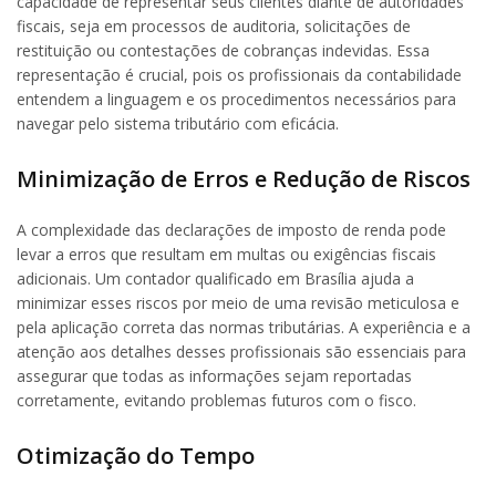
capacidade de representar seus clientes diante de autoridades
fiscais, seja em processos de auditoria, solicitações de
restituição ou contestações de cobranças indevidas. Essa
representação é crucial, pois os profissionais da contabilidade
entendem a linguagem e os procedimentos necessários para
navegar pelo sistema tributário com eficácia.
Minimização de Erros e Redução de Riscos
A complexidade das declarações de imposto de renda pode
levar a erros que resultam em multas ou exigências fiscais
adicionais. Um contador qualificado em Brasília ajuda a
minimizar esses riscos por meio de uma revisão meticulosa e
pela aplicação correta das normas tributárias. A experiência e a
atenção aos detalhes desses profissionais são essenciais para
assegurar que todas as informações sejam reportadas
corretamente, evitando problemas futuros com o fisco.
Otimização do Tempo