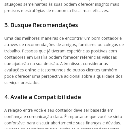
situações semelhantes às suas podem oferecer insights mais
precisos e estratégias de economia fiscal mais eficazes.
3. Busque Recomendações
Uma das melhores maneiras de encontrar um bom contador é
através de recomendações de amigos, familiares ou colegas de
trabalho. Pessoas que já tiveram experiências positivas com
contadores em Brasília podem fornecer referências valiosas
que ajudarão na sua decisão. Além disso, considerar as
avaliações online e testemunhos de outros clientes também
pode oferecer uma perspectiva adicional sobre a qualidade dos
serviços prestados.
4. Avalie a Compatibilidade
A relação entre você e seu contador deve ser baseada em
confiança e comunicação clara. É importante que você se sinta
confortável para discutir abertamente suas finanças e dúvidas.