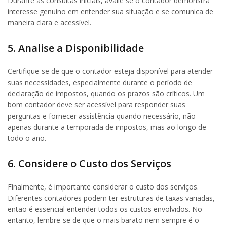
Durante as consultas iniciais, avalie se o contador demonstra
interesse genuíno em entender sua situação e se comunica de
maneira clara e acessível.
5. Analise a Disponibilidade
Certifique-se de que o contador esteja disponível para atender
suas necessidades, especialmente durante o período de
declaração de impostos, quando os prazos são críticos. Um
bom contador deve ser acessível para responder suas
perguntas e fornecer assistência quando necessário, não
apenas durante a temporada de impostos, mas ao longo de
todo o ano.
6. Considere o Custo dos Serviços
Finalmente, é importante considerar o custo dos serviços.
Diferentes contadores podem ter estruturas de taxas variadas,
então é essencial entender todos os custos envolvidos. No
entanto, lembre-se de que o mais barato nem sempre é o