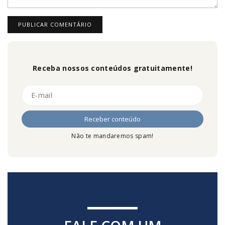
Receba nossos conteúdos gratuitamente!
Não te mandaremos spam!