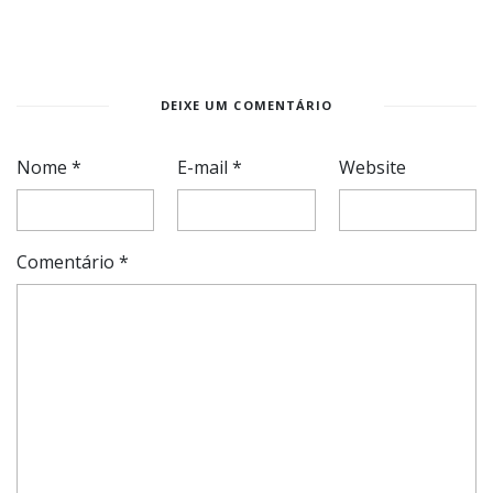
DEIXE UM COMENTÁRIO
Nome
*
E-mail
*
Website
Comentário
*