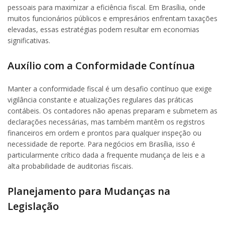
pessoais para maximizar a eficiência fiscal. Em Brasília, onde
muitos funcionários públicos e empresários enfrentam taxações
elevadas, essas estratégias podem resultar em economias
significativas.
Auxílio com a Conformidade Contínua
Manter a conformidade fiscal é um desafio contínuo que exige
vigilância constante e atualizações regulares das práticas
contábeis. Os contadores não apenas preparam e submetem as
declarações necessárias, mas também mantêm os registros
financeiros em ordem e prontos para qualquer inspeção ou
necessidade de reporte. Para negócios em Brasília, isso é
particularmente crítico dada a frequente mudança de leis e a
alta probabilidade de auditorias fiscais.
Planejamento para Mudanças na
Legislação