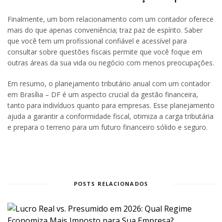
Finalmente, um bom relacionamento com um contador oferece
mais do que apenas conveniência; traz paz de espírito. Saber
que você tem um profissional confiável e acessível para
consultar sobre questões fiscais permite que você foque em
outras áreas da sua vida ou negócio com menos preocupações.
Em resumo, o planejamento tributário anual com um contador
em Brasília – DF é um aspecto crucial da gestão financeira,
tanto para indivíduos quanto para empresas. Esse planejamento
ajuda a garantir a conformidade fiscal, otimiza a carga tributária
e prepara o terreno para um futuro financeiro sólido e seguro.
POSTS RELACIONADOS