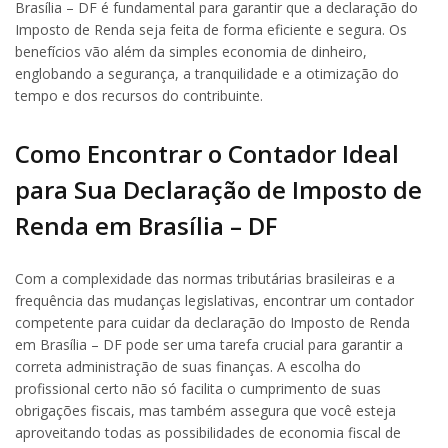
Brasília – DF é fundamental para garantir que a declaração do
Imposto de Renda seja feita de forma eficiente e segura. Os
benefícios vão além da simples economia de dinheiro,
englobando a segurança, a tranquilidade e a otimização do
tempo e dos recursos do contribuinte.
Como Encontrar o Contador Ideal
para Sua Declaração de Imposto de
Renda em Brasília – DF
Com a complexidade das normas tributárias brasileiras e a
frequência das mudanças legislativas, encontrar um contador
competente para cuidar da declaração do Imposto de Renda
em Brasília – DF pode ser uma tarefa crucial para garantir a
correta administração de suas finanças. A escolha do
profissional certo não só facilita o cumprimento de suas
obrigações fiscais, mas também assegura que você esteja
aproveitando todas as possibilidades de economia fiscal de