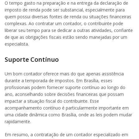
O tempo gasto na preparação e na entrega da declaração de
imposto de renda pode ser substancial, especialmente para
quem possui diversas fontes de renda ou situações financeiras
complexas. Ao contratar um contador, o contribuinte pode
liberar seu tempo para se dedicar a outras atividades, confiante
de que as obrigações fiscais estão sendo manejadas por um
especialista.
Suporte Contínuo
Um bom contador oferece mais do que apenas assistência
durante a temporada de impostos. Em Brasília, esses
profissionais podem fornecer suporte contínuo ao longo do
ano, aconselhando sobre decisões financeiras que possam
impactar a situação fiscal do contribuinte. Esse
acompanhamento contínuo é particularmente importante em
uma cidade dinâmica como Brasília, onde as leis podem mudar
rapidamente.
Em resumo, a contratação de um contador especializado em