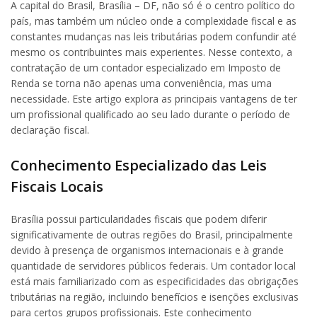
A capital do Brasil, Brasília – DF, não só é o centro político do
país, mas também um núcleo onde a complexidade fiscal e as
constantes mudanças nas leis tributárias podem confundir até
mesmo os contribuintes mais experientes. Nesse contexto, a
contratação de um contador especializado em Imposto de
Renda se torna não apenas uma conveniência, mas uma
necessidade. Este artigo explora as principais vantagens de ter
um profissional qualificado ao seu lado durante o período de
declaração fiscal.
Conhecimento Especializado das Leis
Fiscais Locais
Brasília possui particularidades fiscais que podem diferir
significativamente de outras regiões do Brasil, principalmente
devido à presença de organismos internacionais e à grande
quantidade de servidores públicos federais. Um contador local
está mais familiarizado com as especificidades das obrigações
tributárias na região, incluindo benefícios e isenções exclusivas
para certos grupos profissionais. Este conhecimento