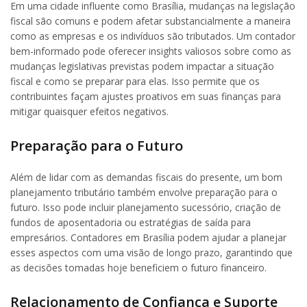
Em uma cidade influente como Brasília, mudanças na legislação
fiscal são comuns e podem afetar substancialmente a maneira
como as empresas e os indivíduos são tributados. Um contador
bem-informado pode oferecer insights valiosos sobre como as
mudanças legislativas previstas podem impactar a situação
fiscal e como se preparar para elas. Isso permite que os
contribuintes façam ajustes proativos em suas finanças para
mitigar quaisquer efeitos negativos.
Preparação para o Futuro
Além de lidar com as demandas fiscais do presente, um bom
planejamento tributário também envolve preparação para o
futuro. Isso pode incluir planejamento sucessório, criação de
fundos de aposentadoria ou estratégias de saída para
empresários. Contadores em Brasília podem ajudar a planejar
esses aspectos com uma visão de longo prazo, garantindo que
as decisões tomadas hoje beneficiem o futuro financeiro.
Relacionamento de Confiança e Suporte