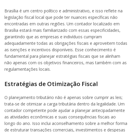
Brasília é um centro político e administrativo, e isso reflete na
legislação fiscal local que pode ter nuances específicas não
encontradas em outras regiões. Um contador localizado em
Brasília estará mais familiarizado com essas especificidades,
garantindo que as empresas e indivíduos cumpram
adequadamente todas as obrigações fiscais e aproveitem todas
as isenções e incentivos disponíveis. Esse conhecimento é
fundamental para planejar estratégias fiscais que se alinham
não apenas com os objetivos financeiros, mas também com as
regulamentações locais.
Estratégias de Otimização Fiscal
O planejamento tributário não é apenas sobre cumprir as leis;
trata-se de otimizar a carga tributária dentro da legalidade. Um
contador competente pode ajudar a planejar antecipadamente
as atividades econômicas e suas consequências fiscais ao
longo do ano. Isso inclui aconselhamento sobre a melhor forma
de estruturar transações comerciais, investimentos e despesas