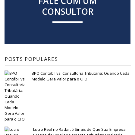
FALE COM UM
CONSULTOR
POSTS POPULARES
BPO Contábil vs. Consultoria Tributária: Quando Cada
Modelo Gera Valor para o CFO
Lucro Real no Radar: 5 Sinais de Que Sua Empresa