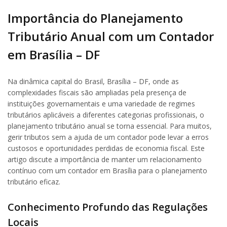
Importância do Planejamento
Tributário Anual com um Contador
em Brasília – DF
Na dinâmica capital do Brasil, Brasília – DF, onde as
complexidades fiscais são ampliadas pela presença de
instituições governamentais e uma variedade de regimes
tributários aplicáveis a diferentes categorias profissionais, o
planejamento tributário anual se torna essencial. Para muitos,
gerir tributos sem a ajuda de um contador pode levar a erros
custosos e oportunidades perdidas de economia fiscal. Este
artigo discute a importância de manter um relacionamento
contínuo com um contador em Brasília para o planejamento
tributário eficaz.
Conhecimento Profundo das Regulações
Locais