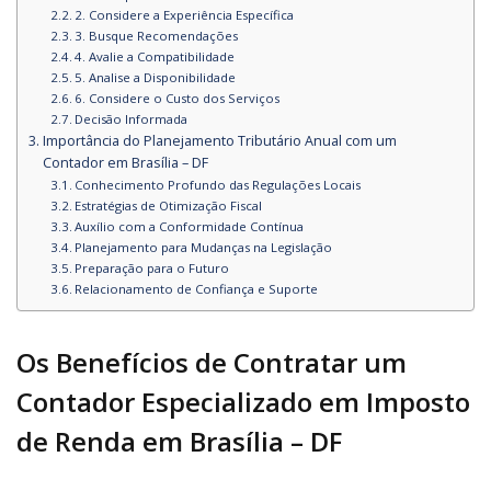
2. Considere a Experiência Específica
3. Busque Recomendações
4. Avalie a Compatibilidade
5. Analise a Disponibilidade
6. Considere o Custo dos Serviços
Decisão Informada
Importância do Planejamento Tributário Anual com um
Contador em Brasília – DF
Conhecimento Profundo das Regulações Locais
Estratégias de Otimização Fiscal
Auxílio com a Conformidade Contínua
Planejamento para Mudanças na Legislação
Preparação para o Futuro
Relacionamento de Confiança e Suporte
Os Benefícios de Contratar um
Contador Especializado em Imposto
de Renda em Brasília – DF