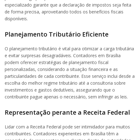
especializado garante que a declaração de impostos seja feita
de forma precisa, aproveitando todos os benefícios fiscais
disponíveis.
Planejamento Tributário Eficiente
O planejamento tributário é vital para otimizar a carga tributária
e evitar surpresas desagradáveis. Contadores em Brasília
podem oferecer estratégias de planejamento fiscal
personalizadas, considerando a situação financeira e as
particularidades de cada contribuinte. Esse serviço inclui desde a
escolha do melhor regime tributário até a consultoria sobre
investimentos e gastos dedutíveis, assegurando que o
contribuinte pague apenas o necessário, sem infringir as leis.
Representação perante a Receita Federal
Lidar com a Receita Federal pode ser intimidador para muitos
contribuintes. Contadores experientes em Brasília têm a