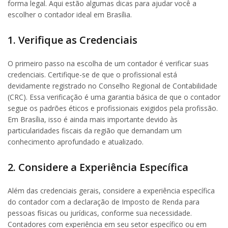
forma legal. Aqui estão algumas dicas para ajudar você a
escolher o contador ideal em Brasília.
1. Verifique as Credenciais
O primeiro passo na escolha de um contador é verificar suas
credenciais. Certifique-se de que o profissional está
devidamente registrado no Conselho Regional de Contabilidade
(CRC). Essa verificação é uma garantia básica de que o contador
segue os padrões éticos e profissionais exigidos pela profissão.
Em Brasília, isso é ainda mais importante devido às
particularidades fiscais da região que demandam um
conhecimento aprofundado e atualizado.
2. Considere a Experiência Específica
Além das credenciais gerais, considere a experiência específica
do contador com a declaração de Imposto de Renda para
pessoas físicas ou jurídicas, conforme sua necessidade.
Contadores com experiência em seu setor específico ou em