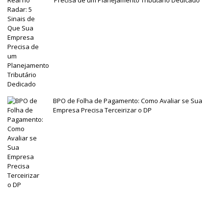
Precisa de um Planejamento Tributário Dedicado
BPO de Folha de Pagamento: Como Avaliar se Sua
Empresa Precisa Terceirizar o DP