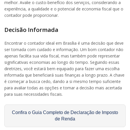
melhor. Avalie o custo-benefício dos serviços, considerando a
experiência, a qualidade e o potencial de economia fiscal que o
contador pode proporcionar.
Decisão Informada
Encontrar o contador ideal em Brasília é uma decisão que deve
ser tomada com cuidado e informação. Um bom contador não
apenas facilita sua vida fiscal, mas também pode representar
significativas economias ao longo do tempo. Seguindo essas
diretrizes, você estará bem equipado para fazer uma escolha
informada que beneficiará suas finanças a longo prazo. A chave
é começar a busca cedo, dando a si mesmo tempo suficiente
para avaliar todas as opções e tomar a decisão mais acertada
para suas necessidades fiscais.
Confira o Guia Completo de Declaração de Imposto
de Renda