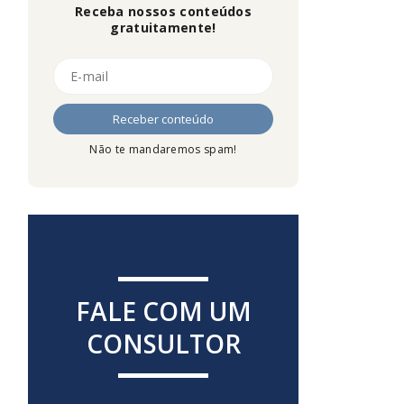
Receba nossos conteúdos
gratuitamente!
Não te mandaremos spam!
FALE COM UM
CONSULTOR