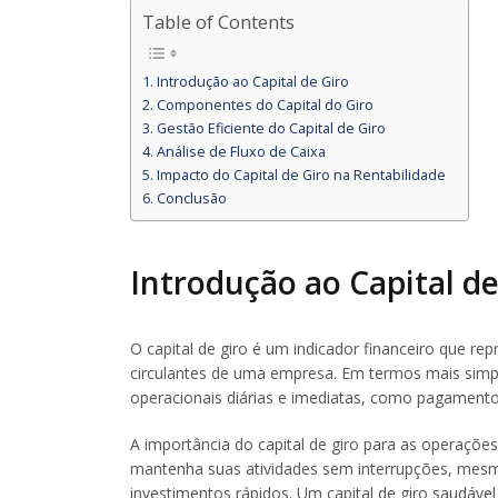
Table of Contents
Introdução ao Capital de Giro
Componentes do Capital do Giro
Gestão Eficiente do Capital de Giro
Análise de Fluxo de Caixa
Impacto do Capital de Giro na Rentabilidade
Conclusão
Introdução ao Capital de
O capital de giro é um indicador financeiro que rep
circulantes de uma empresa. Em termos mais simple
operacionais diárias e imediatas, como pagamento
A importância do capital de giro para as operaçõe
mantenha suas atividades sem interrupções, mesm
investimentos rápidos. Um capital de giro saudáve