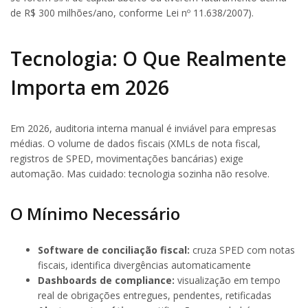
de R$ 300 milhões/ano, conforme Lei nº 11.638/2007).
Tecnologia: O Que Realmente
Importa em 2026
Em 2026, auditoria interna manual é inviável para empresas
médias. O volume de dados fiscais (XMLs de nota fiscal,
registros de SPED, movimentações bancárias) exige
automação. Mas cuidado: tecnologia sozinha não resolve.
O Mínimo Necessário
Software de conciliação fiscal:
cruza SPED com notas
fiscais, identifica divergências automaticamente
Dashboards de compliance:
visualização em tempo
real de obrigações entregues, pendentes, retificadas