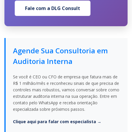
Fale com a DLG Consult
Agende Sua Consultoria em
Auditoria Interna
Se você é CEO ou CFO de empresa que fatura mais de
R$ 1 milhão/mês e reconheceu sinais de que precisa de
controles mais robustos, vamos conversar sobre como
estruturar auditoria interna na sua operação. Entre em
contato pelo WhatsApp e receba orientação
especializada sobre próximos passos.
Clique aqui para falar com especialista →