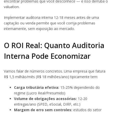
encontrar problemas que você desconhece — e isso derruba o
valuation.
Implementar auditoria interna 12-18 meses antes de uma
captação ou venda permite que você corrija problemas
internamente, sem exposição ao mercado.
O ROI Real: Quanto Auditoria
Interna Pode Economizar
Vamos falar de números concretos. Uma empresa que fatura
R$ 1,5 milhão/mês (R$ 18 milhões/ano) tipicamente tem:
Carga tributária efetiva:
15-25% dependendo do
regime (Lucro Real/Presumido)
Volume de obrigações acessórias:
12-20
entregas/ano (SPED, eSocial, DIRF, etc.)
Margem de erro sem controles:
estudos do setor