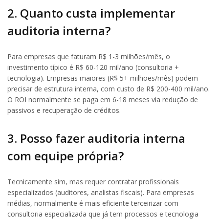
2. Quanto custa implementar
auditoria interna?
Para empresas que faturam R$ 1-3 milhões/mês, o
investimento típico é R$ 60-120 mil/ano (consultoria +
tecnologia). Empresas maiores (R$ 5+ milhões/mês) podem
precisar de estrutura interna, com custo de R$ 200-400 mil/ano.
O ROI normalmente se paga em 6-18 meses via redução de
passivos e recuperação de créditos.
3. Posso fazer auditoria interna
com equipe própria?
Tecnicamente sim, mas requer contratar profissionais
especializados (auditores, analistas fiscais). Para empresas
médias, normalmente é mais eficiente terceirizar com
consultoria especializada que já tem processos e tecnologia