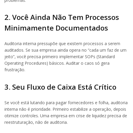
problemas.
2. Você Ainda Não Tem Processos
Minimamente Documentados
Auditoria interna pressupõe que existem processos a serem
auditados. Se sua empresa ainda opera no “cada um faz de um
jeito”, você precisa primeiro implementar SOPs (Standard
Operating Procedures) básicos. Auditar o caos só gera
frustração.
3. Seu Fluxo de Caixa Está Crítico
Se você está lutando para pagar fornecedores e folha, auditoria
interna não é prioridade. Primeiro estabilize a operação, depois
otimize controles. Uma empresa em crise de liquidez precisa de
reestruturação, não de auditoria.