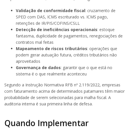
Validação de conformidade fiscal
: cruzamento de
SPED com DAS, ICMS escriturado vs. ICMS pago,
retenções de IR/PIS/COFINS/CSLL
Detecção de ineficiências operacionais
: estoque
fantasma, duplicidade de pagamentos, renegociações de
contratos mal feitas
Mapeamento de riscos tributários
: operações que
podem gerar autuação futura, créditos tributários não
aproveitados
Governança de dados
: garantir que o que está no
sistema é o que realmente aconteceu
Segundo a Instrução Normativa RFB nº 2.119/2022, empresas
com faturamento acima de determinados patamares têm maior
probabilidade de serem selecionadas para malha fiscal. A
auditoria interna é sua primeira linha de defesa.
Quando Implementar