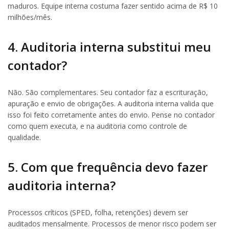
maduros. Equipe interna costuma fazer sentido acima de R$ 10
milhões/mês.
4. Auditoria interna substitui meu
contador?
Não. São complementares. Seu contador faz a escrituração,
apuração e envio de obrigações. A auditoria interna valida que
isso foi feito corretamente antes do envio. Pense no contador
como quem executa, e na auditoria como controle de
qualidade.
5. Com que frequência devo fazer
auditoria interna?
Processos críticos (SPED, folha, retenções) devem ser
auditados mensalmente. Processos de menor risco podem ser