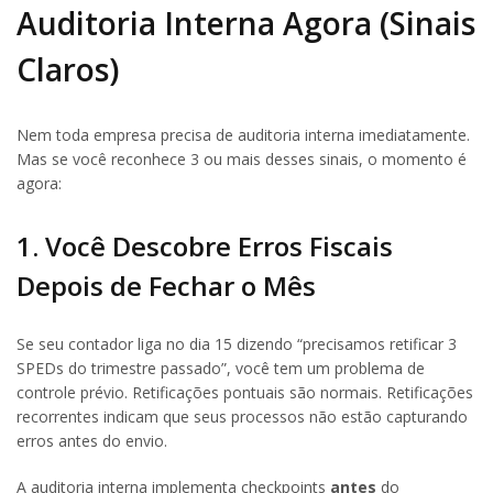
Auditoria Interna Agora (Sinais
Claros)
Nem toda empresa precisa de auditoria interna imediatamente.
Mas se você reconhece 3 ou mais desses sinais, o momento é
agora:
1. Você Descobre Erros Fiscais
Depois de Fechar o Mês
Se seu contador liga no dia 15 dizendo “precisamos retificar 3
SPEDs do trimestre passado”, você tem um problema de
controle prévio. Retificações pontuais são normais. Retificações
recorrentes indicam que seus processos não estão capturando
erros antes do envio.
A auditoria interna implementa checkpoints
antes
do