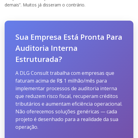
demais”. Muitos já disseram o contrário.
Sua Empresa Está Pronta Para
Auditoria Interna
Estruturada?
A DLG Consult trabalha com empresas que
faturam acima de R$ 1 milhão/mês para
implementar processos de auditoria interna
que reduzem risco fiscal, recuperam créditos
tributários e aumentam eficiência operacional.
Não oferecemos soluções genéricas — cada
projeto é desenhado para a realidade da sua
operação.