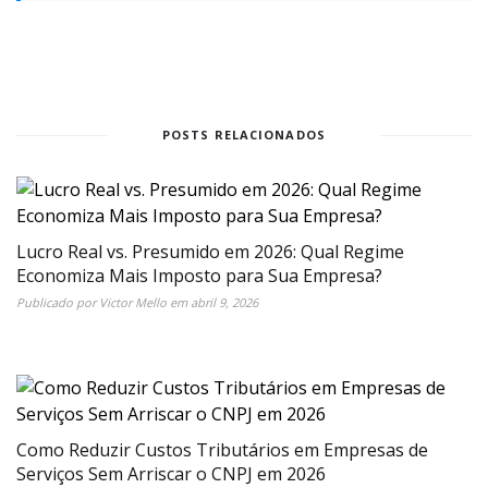
POSTS RELACIONADOS
Lucro Real vs. Presumido em 2026: Qual Regime
Economiza Mais Imposto para Sua Empresa?
Publicado por
Victor Mello
em
abril 9, 2026
Como Reduzir Custos Tributários em Empresas de
Serviços Sem Arriscar o CNPJ em 2026