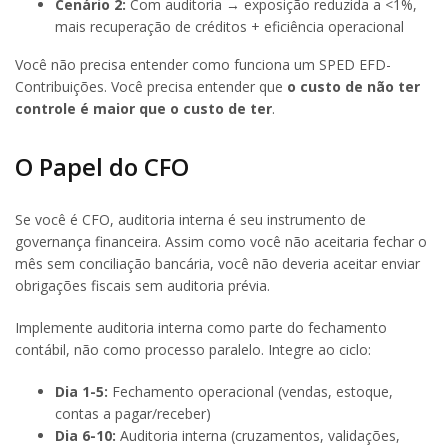
Cenário 2:
Com auditoria → exposição reduzida a <1%,
mais recuperação de créditos + eficiência operacional
Você não precisa entender como funciona um SPED EFD-
Contribuições. Você precisa entender que
o custo de não ter
controle é maior que o custo de ter
.
O Papel do CFO
Se você é CFO, auditoria interna é seu instrumento de
governança financeira. Assim como você não aceitaria fechar o
mês sem conciliação bancária, você não deveria aceitar enviar
obrigações fiscais sem auditoria prévia.
Implemente auditoria interna como parte do fechamento
contábil, não como processo paralelo. Integre ao ciclo:
Dia 1-5:
Fechamento operacional (vendas, estoque,
contas a pagar/receber)
Dia 6-10:
Auditoria interna (cruzamentos, validações,