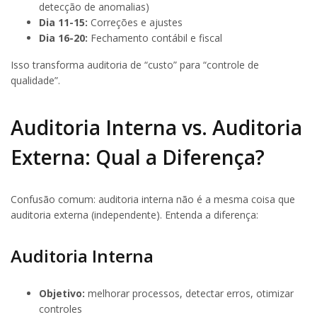
detecção de anomalias)
Dia 11-15:
Correções e ajustes
Dia 16-20:
Fechamento contábil e fiscal
Isso transforma auditoria de “custo” para “controle de
qualidade”.
Auditoria Interna vs. Auditoria
Externa: Qual a Diferença?
Confusão comum: auditoria interna não é a mesma coisa que
auditoria externa (independente). Entenda a diferença:
Auditoria Interna
Objetivo:
melhorar processos, detectar erros, otimizar
controles