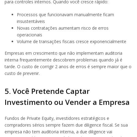
para controles internos. Quando você cresce rápido:
Processos que funcionavam manualmente ficam
insustentáveis
Novas contratações aumentam risco de erros
operacionais
Volume de transações fiscais cresce exponencialmente
Empresas em crescimento que não implementam auditoria
interna frequentemente descobrem problemas quando já é
tarde. O custo de corrigir 2 anos de erros é sempre maior que o
custo de prevenir.
5. Você Pretende Captar
Investimento ou Vender a Empresa
Fundos de Private Equity, investidores estratégicos e
compradores sérios sempre fazem due diligence fiscal. Se sua
empresa não tem auditoria interna, a due diligence vai