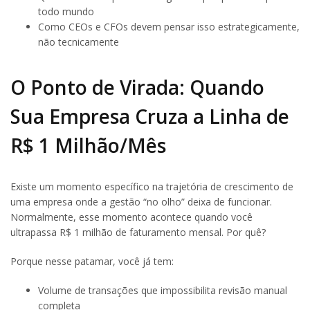
todo mundo
Como CEOs e CFOs devem pensar isso estrategicamente,
não tecnicamente
O Ponto de Virada: Quando
Sua Empresa Cruza a Linha de
R$ 1 Milhão/Mês
Existe um momento específico na trajetória de crescimento de
uma empresa onde a gestão “no olho” deixa de funcionar.
Normalmente, esse momento acontece quando você
ultrapassa R$ 1 milhão de faturamento mensal. Por quê?
Porque nesse patamar, você já tem:
Volume de transações que impossibilita revisão manual
completa