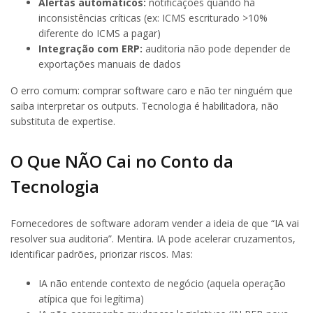
Alertas automáticos:
notificações quando há
inconsistências críticas (ex: ICMS escriturado >10%
diferente do ICMS a pagar)
Integração com ERP:
auditoria não pode depender de
exportações manuais de dados
O erro comum: comprar software caro e não ter ninguém que
saiba interpretar os outputs. Tecnologia é habilitadora, não
substituta de expertise.
O Que NÃO Cai no Conto da
Tecnologia
Fornecedores de software adoram vender a ideia de que “IA vai
resolver sua auditoria”. Mentira. IA pode acelerar cruzamentos,
identificar padrões, priorizar riscos. Mas:
IA não entende contexto de negócio (aquela operação
atípica que foi legítima)