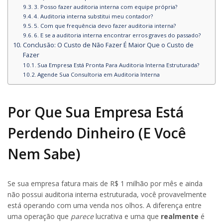
3. Posso fazer auditoria interna com equipe própria?
4. Auditoria interna substitui meu contador?
5. Com que frequência devo fazer auditoria interna?
6. E se a auditoria interna encontrar erros graves do passado?
Conclusão: O Custo de Não Fazer É Maior Que o Custo de
Fazer
Sua Empresa Está Pronta Para Auditoria Interna Estruturada?
Agende Sua Consultoria em Auditoria Interna
Por Que Sua Empresa Está
Perdendo Dinheiro (E Você
Nem Sabe)
Se sua empresa fatura mais de R$ 1 milhão por mês e ainda
não possui auditoria interna estruturada, você provavelmente
está operando com uma venda nos olhos. A diferença entre
uma operação que
parece
lucrativa e uma que
realmente
é