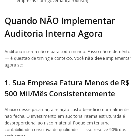
empresas com governança robusta)
Quando NÃO Implementar
Auditoria Interna Agora
Auditoria interna não é para todo mundo. E isso não é demérito
— é questão de timing e contexto. Você
não deve
implementar
agora se:
1. Sua Empresa Fatura Menos de R$
500 Mil/Mês Consistentemente
Abaixo desse patamar, a relação custo-benefício normalmente
não fecha. O investimento em auditoria interna estruturada é
desproporcional ao risco material. Foque em ter uma
contabilidade consultiva de qualidade — isso resolve 90% dos