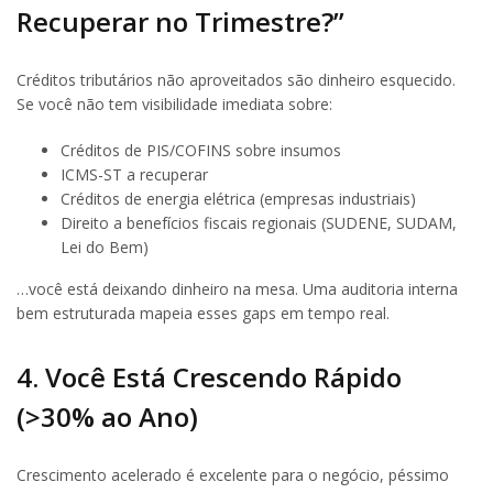
Recuperar no Trimestre?”
Créditos tributários não aproveitados são dinheiro esquecido.
Se você não tem visibilidade imediata sobre:
Créditos de PIS/COFINS sobre insumos
ICMS-ST a recuperar
Créditos de energia elétrica (empresas industriais)
Direito a benefícios fiscais regionais (SUDENE, SUDAM,
Lei do Bem)
…você está deixando dinheiro na mesa. Uma auditoria interna
bem estruturada mapeia esses gaps em tempo real.
4. Você Está Crescendo Rápido
(>30% ao Ano)
Crescimento acelerado é excelente para o negócio, péssimo