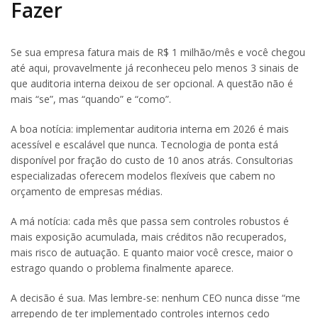
Fazer
Se sua empresa fatura mais de R$ 1 milhão/mês e você chegou
até aqui, provavelmente já reconheceu pelo menos 3 sinais de
que auditoria interna deixou de ser opcional. A questão não é
mais “se”, mas “quando” e “como”.
A boa notícia: implementar auditoria interna em 2026 é mais
acessível e escalável que nunca. Tecnologia de ponta está
disponível por fração do custo de 10 anos atrás. Consultorias
especializadas oferecem modelos flexíveis que cabem no
orçamento de empresas médias.
A má notícia: cada mês que passa sem controles robustos é
mais exposição acumulada, mais créditos não recuperados,
mais risco de autuação. E quanto maior você cresce, maior o
estrago quando o problema finalmente aparece.
A decisão é sua. Mas lembre-se: nenhum CEO nunca disse “me
arrependo de ter implementado controles internos cedo