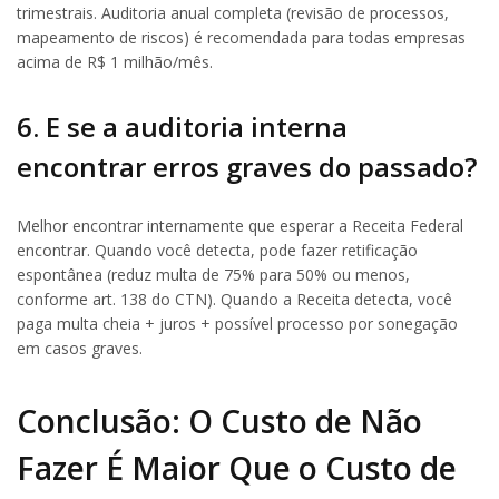
trimestrais. Auditoria anual completa (revisão de processos,
mapeamento de riscos) é recomendada para todas empresas
acima de R$ 1 milhão/mês.
6. E se a auditoria interna
encontrar erros graves do passado?
Melhor encontrar internamente que esperar a Receita Federal
encontrar. Quando você detecta, pode fazer retificação
espontânea (reduz multa de 75% para 50% ou menos,
conforme art. 138 do CTN). Quando a Receita detecta, você
paga multa cheia + juros + possível processo por sonegação
em casos graves.
Conclusão: O Custo de Não
Fazer É Maior Que o Custo de