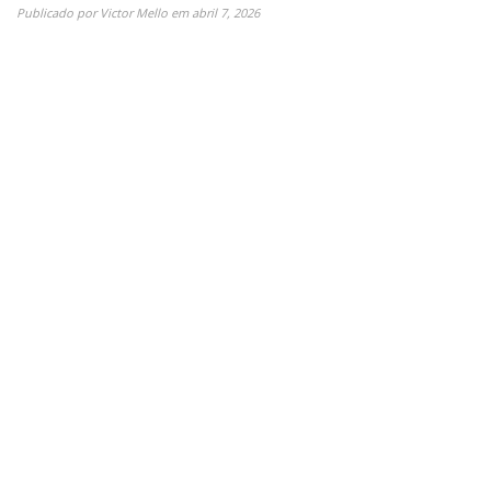
Publicado por
Victor Mello
em
abril 7, 2026