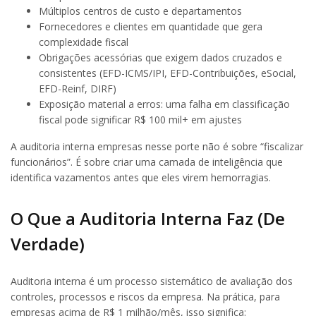
Múltiplos centros de custo e departamentos
Fornecedores e clientes em quantidade que gera
complexidade fiscal
Obrigações acessórias que exigem dados cruzados e
consistentes (EFD-ICMS/IPI, EFD-Contribuições, eSocial,
EFD-Reinf, DIRF)
Exposição material a erros: uma falha em classificação
fiscal pode significar R$ 100 mil+ em ajustes
A auditoria interna empresas nesse porte não é sobre “fiscalizar
funcionários”. É sobre criar uma camada de inteligência que
identifica vazamentos antes que eles virem hemorragias.
O Que a Auditoria Interna Faz (De
Verdade)
Auditoria interna é um processo sistemático de avaliação dos
controles, processos e riscos da empresa. Na prática, para
empresas acima de R$ 1 milhão/mês, isso significa: