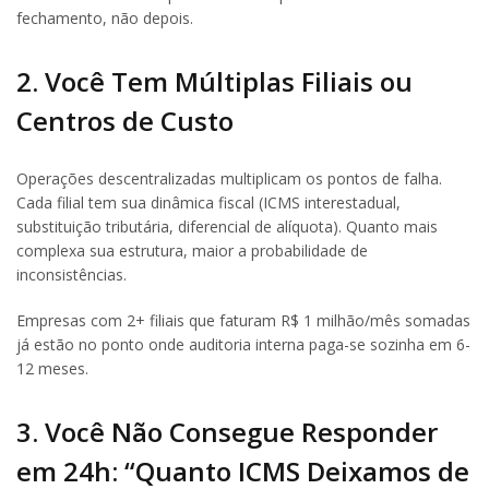
fechamento, não depois.
2. Você Tem Múltiplas Filiais ou
Centros de Custo
Operações descentralizadas multiplicam os pontos de falha.
Cada filial tem sua dinâmica fiscal (ICMS interestadual,
substituição tributária, diferencial de alíquota). Quanto mais
complexa sua estrutura, maior a probabilidade de
inconsistências.
Empresas com 2+ filiais que faturam R$ 1 milhão/mês somadas
já estão no ponto onde auditoria interna paga-se sozinha em 6-
12 meses.
3. Você Não Consegue Responder
em 24h: “Quanto ICMS Deixamos de