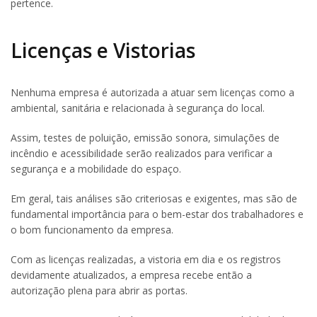
pertence.
Licenças e Vistorias
Nenhuma empresa é autorizada a atuar sem licenças como a
ambiental, sanitária e relacionada à segurança do local.
Assim, testes de poluição, emissão sonora, simulações de
incêndio e acessibilidade serão realizados para verificar a
segurança e a mobilidade do espaço.
Em geral, tais análises são criteriosas e exigentes, mas são de
fundamental importância para o bem-estar dos trabalhadores e
o bom funcionamento da empresa.
Com as licenças realizadas, a vistoria em dia e os registros
devidamente atualizados, a empresa recebe então a
autorização plena para abrir as portas.