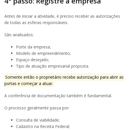
4º passo: Registre a empresa
Antes de iniciar a atividade, é preciso receber as autorizações
de todas as esferas responsáveis.
São analisados:
Porte da empresa;
Modelo de empreendimento;
Espaço desejado;
Tipo de atuação empresarial proposta.
Somente então o proprietário recebe autorização para abrir as
portas e começar a atuar.
A conferência de documentação também é fundamental.
O processo geralmente passa por:
Consulta de viabilidade;
Cadastro na Receita Federal;