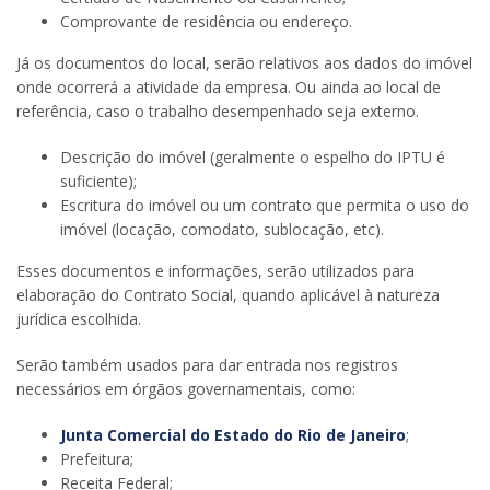
Comprovante de residência ou endereço.
Já os documentos do local, serão relativos aos dados do imóvel
onde ocorrerá a atividade da empresa. Ou ainda ao local de
referência, caso o trabalho desempenhado seja externo.
Descrição do imóvel (geralmente o espelho do IPTU é
suficiente);
Escritura do imóvel ou um contrato que permita o uso do
imóvel (locação, comodato, sublocação, etc).
Esses documentos e informações, serão utilizados para
elaboração do Contrato Social, quando aplicável à natureza
jurídica escolhida.
Serão também usados para dar entrada nos registros
necessários em órgãos governamentais, como:
Junta Comercial do Estado do Rio de Janeiro
;
Prefeitura;
Receita Federal;