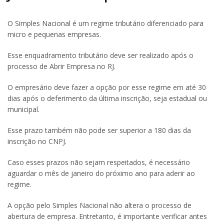
O Simples Nacional é um regime tributário diferenciado para
micro e pequenas empresas.
Esse enquadramento tributário deve ser realizado após o
processo de Abrir Empresa no RJ.
O empresário deve fazer a opção por esse regime em até 30
dias após o deferimento da última inscrição, seja estadual ou
municipal.
Esse prazo também não pode ser superior a 180 dias da
inscrição no CNPJ.
Caso esses prazos não sejam respeitados, é necessário
aguardar o mês de janeiro do próximo ano para aderir ao
regime.
A opção pelo Simples Nacional não altera o processo de
abertura de empresa. Entretanto, é importante verificar antes