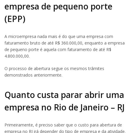
empresa de pequeno porte
(EPP)
A microempresa nada mais é do que uma empresa com
faturamento bruto de até R$ 360.000,00, enquanto a empresa
de pequeno porte é aquela com faturamento de até R$
4.800.000,00.
O processo de abertura segue os mesmos trâmites
demonstrados anteriormente.
Quanto custa parar abrir uma
empresa no Rio de Janeiro – RJ
Primeiramente, é preciso saber que o custo para abertura de
empresa no RJ irá depender do tipo de empresa e da atividade.