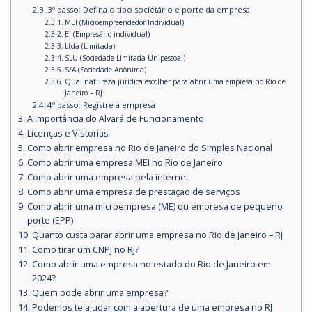
​3º passo: Defina o tipo societário e porte da empresa
MEI (Microempreendedor Individual)
EI (Empresário individual)
Ltda (Limitada)
SLU (Sociedade Limitada Unipessoal)
S/A (Sociedade Anônima)
Qual natureza jurídica escolher para abrir uma empresa no Rio de
Janeiro – RJ
4º passo: Registre a empresa
A Importância do Alvará de Funcionamento
Licenças e Vistorias
Como abrir empresa no Rio de Janeiro do Simples Nacional
Como abrir uma empresa MEI no Rio de Janeiro
Como abrir uma empresa pela internet
Como abrir uma empresa de prestação de serviços
Como abrir uma microempresa (ME) ou empresa de pequeno
porte (EPP)
Quanto custa parar abrir uma empresa no Rio de Janeiro – RJ
Como tirar um CNPJ no RJ?
Como abrir uma empresa no estado do Rio de Janeiro em
2024?
Quem pode abrir uma empresa?
Podemos te ajudar com a abertura de uma empresa no RJ