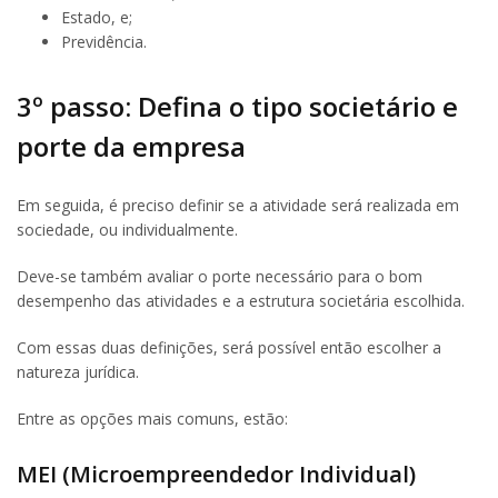
Estado, e;
Previdência.
​3º passo: Defina o tipo societário e
porte da empresa
Em seguida, é preciso definir se a atividade será realizada em
sociedade, ou individualmente.
Deve-se também avaliar o porte necessário para o bom
desempenho das atividades e a estrutura societária escolhida.
Com essas duas definições, será possível então escolher a
natureza jurídica.
Entre as opções mais comuns, estão:
MEI (Microempreendedor Individual)