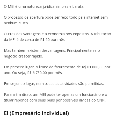
O MEI é uma natureza jurídica simples e barata.
O processo de abertura pode ser feito todo pela internet sem
nenhum custo.
Outras das vantagens é a economia nos impostos. A tributação
da MEI é de cerca de R$ 60 por mês.
Mas também existem desvantagens. Principalmente se o
negócio crescer rápido.
Em primeiro lugar, o limite de faturamento de R$ 81.000,00 por
ano. Ou seja, R$ 6.750,00 por mês.
Em segundo lugar, nem todas as atividades são permitidas.
Para além disso, um MEI pode ter apenas um funcionário e o
titular reponde com seus bens por possíveis dívidas do CNPJ.
EI (Empresário individual)