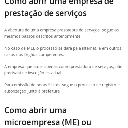
Como abrir uma empresa de
prestação de serviços
A abertura de uma empresa prestadora de serviços, segue os
mesmos passos descritos anteriormente.
No caso de MEI, o processo se dará pela internet, e em outros
casos nos órgãos competentes.
A empresa que atuar apenas como prestadora de serviços, não
precisará de inscrição estadual.
Para emissão de notas fiscais, segue o processo de registro e
autorização junto à prefeitura.
Como abrir uma
microempresa (ME) ou