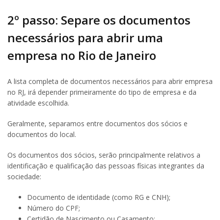
2º passo: Separe os documentos
necessários para abrir uma
empresa no Rio de Janeiro
A lista completa de documentos necessários para abrir empresa
no RJ, irá depender primeiramente do tipo de empresa e da
atividade escolhida.
Geralmente, separamos entre documentos dos sócios e
documentos do local.
Os documentos dos sócios, serão principalmente relativos a
identificação e qualificação das pessoas físicas integrantes da
sociedade:
Documento de identidade (como RG e CNH);
Número do CPF;
Certidão de Nascimento ou Casamento;