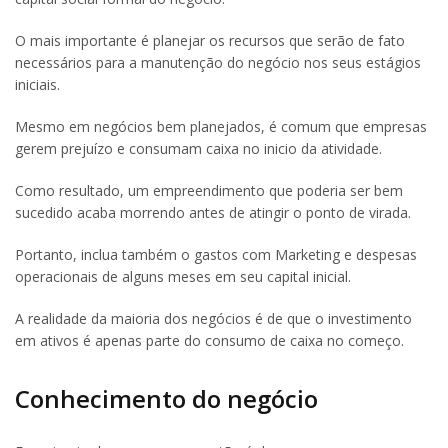
O mais importante é planejar os recursos que serão de fato
necessários para a manutenção do negócio nos seus estágios
iniciais.
Mesmo em negócios bem planejados, é comum que empresas
gerem prejuízo e consumam caixa no inicio da atividade.
Como resultado, um empreendimento que poderia ser bem
sucedido acaba morrendo antes de atingir o ponto de virada.
Portanto, inclua também o gastos com Marketing e despesas
operacionais de alguns meses em seu capital inicial.
A realidade da maioria dos negócios é de que o investimento
em ativos é apenas parte do consumo de caixa no começo.
Conhecimento do negócio