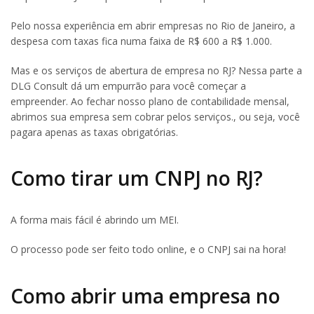
Pelo nossa experiência em abrir empresas no Rio de Janeiro, a
despesa com taxas fica numa faixa de R$ 600 a R$ 1.000.
Mas e os serviços de abertura de empresa no RJ? Nessa parte a
DLG Consult dá um empurrão para você começar a
empreender. Ao fechar nosso plano de contabilidade mensal,
abrimos sua empresa sem cobrar pelos serviços., ou seja, você
pagara apenas as taxas obrigatórias.
Como tirar um CNPJ no RJ?
A forma mais fácil é abrindo um MEI.
O processo pode ser feito todo online, e o CNPJ sai na hora!
Como abrir uma empresa no