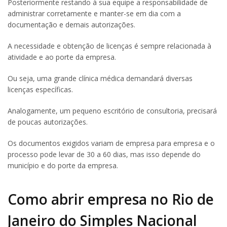
Posteriormente restando à sua equipe a responsabilidade de
administrar corretamente e manter-se em dia com a
documentação e demais autorizações.
A necessidade e obtenção de licenças é sempre relacionada à
atividade e ao porte da empresa.
Ou seja, uma grande clínica médica demandará diversas
licenças específicas.
Analogamente, um pequeno escritório de consultoria, precisará
de poucas autorizações.
Os documentos exigidos variam de empresa para empresa e o
processo pode levar de 30 a 60 dias, mas isso depende do
município e do porte da empresa.
Como abrir empresa no Rio de
Janeiro do Simples Nacional