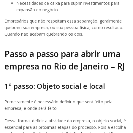
Necessidades de caixa para suprir investimentos para
expansão do negócio.
Empresários que não respeitam essa separação, geralmente
quebram sua empresa, ou sua pessoa física, como resultado.
Quando não acabam quebrando os dois.
Passo a passo para abrir uma
empresa no Rio de Janeiro – RJ
1º passo: Objeto social e local
Primeiramente é necessário definir o que será feito pela
empresa, e onde será feito.
Dessa forma, definir a atividade da empresa, o objeto social, é
essencial para as próximas etapas do processo. Pois a escolha