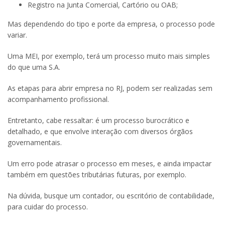
Registro na Junta Comercial, Cartório ou OAB;
Mas dependendo do tipo e porte da empresa, o processo pode
variar.
Uma MEI, por exemplo, terá um processo muito mais simples
do que uma S.A.
As etapas para abrir empresa no RJ, podem ser realizadas sem
acompanhamento profissional.
Entretanto, cabe ressaltar: é um processo burocrático e
detalhado, e que envolve interação com diversos órgãos
governamentais.
Um erro pode atrasar o processo em meses, e ainda impactar
também em questões tributárias futuras, por exemplo.
Na dúvida, busque um contador, ou escritório de contabilidade,
para cuidar do processo.