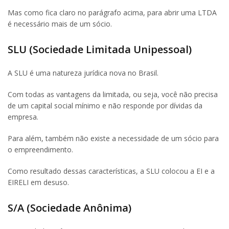
Mas como fica claro no parágrafo acima, para abrir uma LTDA
é necessário mais de um sócio.
SLU (Sociedade Limitada Unipessoal)
A SLU é uma natureza jurídica nova no Brasil.
Com todas as vantagens da limitada, ou seja, você não precisa
de um capital social mínimo e não responde por dívidas da
empresa.
Para além, também não existe a necessidade de um sócio para
o empreendimento.
Como resultado dessas características, a SLU colocou a EI e a
EIRELI em desuso.
S/A (Sociedade Anônima)