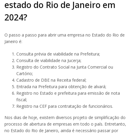
estado do Rio de Janeiro em
2024?
O passo a passo para abrir uma empresa no Estado do Rio de
Janeiro é:
Consulta prévia de viabilidade na Prefeitura;
Consulta de viabilidade na Jucerja;
Registro do Contrato Social na Junta Comercial ou
Cartório;
Cadastro de DBE na Receita federal;
Entrada na Prefeitura para obtenção de alvará;
Registro no Estado e prefeitura para emissão de nota
fiscal;
Registro na CEF para contratação de funcionários.
Nos dias de hoje, existem diversos projeto de simplificação do
processo de abertura de empresas em todo o país. Entretanto,
no Estado do Rio de Janeiro, ainda é necessário passar por