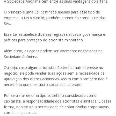
A Sociedade Anônima tem entre as suas vantagens dois itens.
O primeiro é uma Lei destinada apenas para esse tipo de
empresa, a Lei 6.404/76, também conhecida como a Lei das
SAs.
Essa Lei estabelece diversas regras relativas a governança e
práticas para proteção do acionista minoritário.
Além disso, as ações podem ser livremente negociadas na
Sociedade Anônima.
Ou seja, caso algum acionista não tenha mais interesse no
negócio, ele pode vender suas ações sem a necessidade de
aprovação dos outros acionistas. Assim como também não é
necessário que o estatuto social seja alterado.
Por se tratar de uma tipo societário considerado como
capitalista, a responsabilidade dos acionistas é limitada. E dessa
forma, não existe a necessidade de cobrir dívidas corporativas
com bens pessoais.