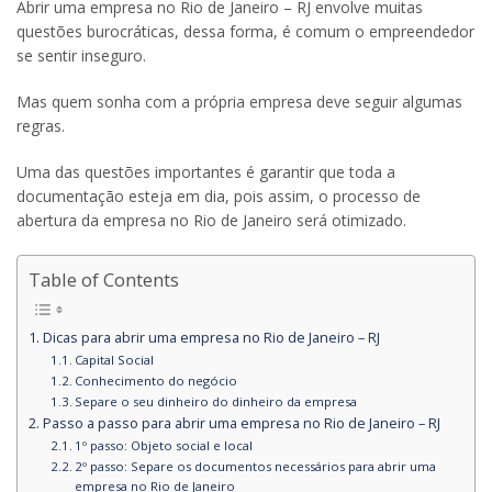
Abrir uma empresa no Rio de Janeiro – RJ envolve muitas
questões burocráticas, dessa forma, é comum o empreendedor
se sentir inseguro.
Mas quem sonha com a própria empresa deve seguir algumas
regras.
Uma das questões importantes é garantir que toda a
documentação esteja em dia, pois assim, o processo de
abertura da empresa no Rio de Janeiro será otimizado.
Table of Contents
Dicas para abrir uma empresa no Rio de Janeiro – RJ
Capital Social
Conhecimento do negócio
Separe o seu dinheiro do dinheiro da empresa
Passo a passo para abrir uma empresa no Rio de Janeiro – RJ
1º passo: Objeto social e local
2º passo: Separe os documentos necessários para abrir uma
empresa no Rio de Janeiro