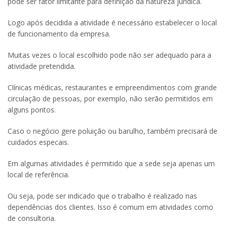
pode ser fator limitante para definição da natureza jurídica.
Logo após decidida a atividade é necessário estabelecer o local
de funcionamento da empresa.
Muitas vezes o local escolhido pode não ser adequado para a
atividade pretendida.
Clínicas médicas, restaurantes e empreendimentos com grande
circulação de pessoas, por exemplo, não serão permitidos em
alguns pontos.
Caso o negócio gere poluição ou barulho, também precisará de
cuidados especais.
Em algumas atividades é permitido que a sede seja apenas um
local de referência.
Ou seja, pode ser indicado que o trabalho é realizado nas
dependências dos clientes. Isso é comum em atividades como
de consultoria.