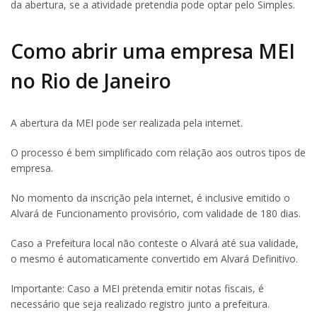
da abertura, se a atividade pretendia pode optar pelo Simples.
Como abrir uma empresa MEI
no Rio de Janeiro
A abertura da MEI pode ser realizada pela internet.
O processo é bem simplificado com relação aos outros tipos de
empresa.
No momento da inscrição pela internet, é inclusive emitido o
Alvará de Funcionamento provisório, com validade de 180 dias.
Caso a Prefeitura local não conteste o Alvará até sua validade,
o mesmo é automaticamente convertido em Alvará Definitivo.
Importante: Caso a MEI pretenda emitir notas fiscais, é
necessário que seja realizado registro junto a prefeitura.