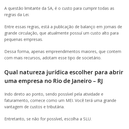
A questão limitante da SA, é o custo para cumprir todas as
regras da Lei.
Entre essas regras, está a publicação de balanço em jornais de
grande circulação, que atualmente possuí um custo alto para
pequenas empresas.
Dessa forma, apenas empreendimentos maiores, que contem
com mais recursos, adotam esse tipo de societário.
Qual natureza jurídica escolher para abrir
uma empresa no Rio de Janeiro – RJ
Indo direto ao ponto, sendo possível pela atividade e
faturamento, comece como um MEI. Você terá uma grande
vantagem de custos e tributária.
Entretanto, se não for possível, escolha a SLU.