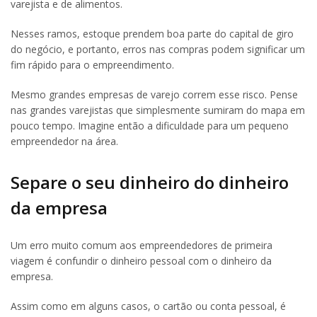
varejista e de alimentos.
Nesses ramos, estoque prendem boa parte do capital de giro
do negócio, e portanto, erros nas compras podem significar um
fim rápido para o empreendimento.
Mesmo grandes empresas de varejo correm esse risco. Pense
nas grandes varejistas que simplesmente sumiram do mapa em
pouco tempo. Imagine então a dificuldade para um pequeno
empreendedor na área.
Separe o seu dinheiro do dinheiro
da empresa
Um erro muito comum aos empreendedores de primeira
viagem é confundir o dinheiro pessoal com o dinheiro da
empresa.
Assim como em alguns casos, o cartão ou conta pessoal, é