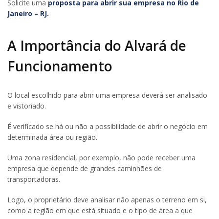
Solicite uma
proposta para abrir sua empresa no Rio de
Janeiro – RJ.
A Importância do Alvará de
Funcionamento
O local escolhido para abrir uma empresa deverá ser analisado
e vistoriado.
É verificado se há ou não a possibilidade de abrir o negócio em
determinada área ou região.
Uma zona residencial, por exemplo, não pode receber uma
empresa que depende de grandes caminhões de
transportadoras.
Logo, o proprietário deve analisar não apenas o terreno em si,
como a região em que está situado e o tipo de área a que