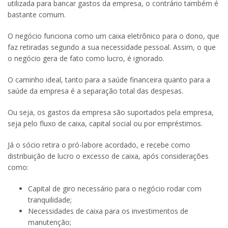
utilizada para bancar gastos da empresa, o contrário também é
bastante comum.
O negócio funciona como um caixa eletrônico para o dono, que
faz retiradas segundo a sua necessidade pessoal. Assim, o que
o negócio gera de fato como lucro, é ignorado.
O caminho ideal, tanto para a saúde financeira quanto para a
saúde da empresa é a separação total das despesas.
Ou seja, os gastos da empresa são suportados pela empresa,
seja pelo fluxo de caixa, capital social ou por empréstimos.
Já o sócio retira o pró-labore acordado, e recebe como
distribuição de lucro o excesso de caixa, após considerações
como:
Capital de giro necessário para o negócio rodar com
tranquilidade;
Necessidades de caixa para os investimentos de
manutenção;