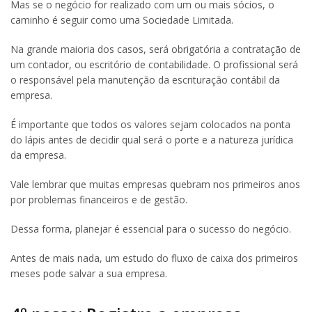
Mas se o negócio for realizado com um ou mais sócios, o
caminho é seguir como uma Sociedade Limitada.
Na grande maioria dos casos, será obrigatória a contratação de
um contador, ou escritório de contabilidade. O profissional será
o responsável pela manutenção da escrituração contábil da
empresa.
É importante que todos os valores sejam colocados na ponta
do lápis antes de decidir qual será o porte e a natureza jurídica
da empresa.
Vale lembrar que muitas empresas quebram nos primeiros anos
por problemas financeiros e de gestão.
Dessa forma, planejar é essencial para o sucesso do negócio.
Antes de mais nada, um estudo do fluxo de caixa dos primeiros
meses pode salvar a sua empresa.