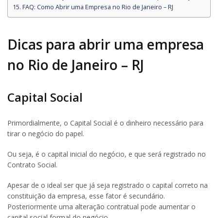
FAQ: Como Abrir uma Empresa no Rio de Janeiro – RJ
Dicas para abrir uma empresa
no Rio de Janeiro – RJ
Capital Social
Primordialmente, o Capital Social é o dinheiro necessário para
tirar o negócio do papel.
Ou seja, é o capital inicial do negócio, e que será registrado no
Contrato Social.
Apesar de o ideal ser que já seja registrado o capital correto na
constituição da empresa, esse fator é secundário.
Posteriormente uma alteração contratual pode aumentar o
capital social formal do negócio.