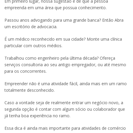
Em primeiro lugar, nossa sugestão é de que a pessoa
empreenda em uma área que possua conhecimento.
Passou anos advogando para uma grande banca? Então Abra
um escritório de advocacia.
É um médico reconhecido em sua cidade? Monte uma clínica
particular com outros médios.
Trabalhou como engenheiro pela última década? Ofereça
serviços consultoria ao seu antigo empregador, ou até mesmo
para os concorrentes.
Empreender não é uma atividade fácil, ainda mais em um ramo
totalmente desconhecido.
Caso a vontade seja de realmente entrar um negócio novo, a
segunda opção é contar com algum sócio ou colaborador que
já tenha boa experiência no ramo.
Essa dica é ainda mais importante para atividades de comércio