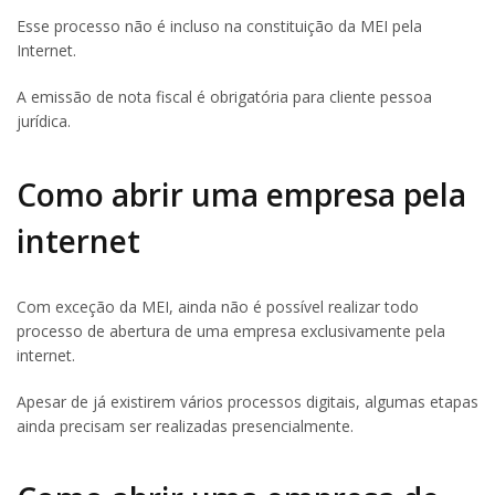
Esse processo não é incluso na constituição da MEI pela
Internet.
A emissão de nota fiscal é obrigatória para cliente pessoa
jurídica.
Como abrir uma empresa pela
internet
Com exceção da MEI, ainda não é possível realizar todo
processo de abertura de uma empresa exclusivamente pela
internet.
Apesar de já existirem vários processos digitais, algumas etapas
ainda precisam ser realizadas presencialmente.