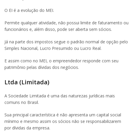
O EI é a evolução do MEI.
Permite qualquer atividade, não possui limite de faturamento ou
funcionários e, além disso, pode ser aberta sem sócios.
Já na parte dos impostos segue o padrão normal de opção pelo
Simples Nacional, Lucro Presumido ou Lucro Real.
E assim como no MEI, o empreendedor responde com seu
patrimônio pelas dívidas dos negócios.
Ltda (Limitada)
A Sociedade Limitada é uma das naturezas jurídicas mais
comuns no Brasil.
Sua principal característica é não apresenta um capital social
mínimo e mesmo assim os sócios não se responsabilizarem
por dívidas da empresa.