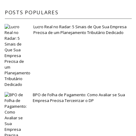
POSTS POPULARES
Lucro Real no Radar: 5 Sinais de Que Sua Empresa
Precisa de um Planejamento Tributário Dedicado
BPO de Folha de Pagamento: Como Avaliar se Sua
Empresa Precisa Terceirizar o DP