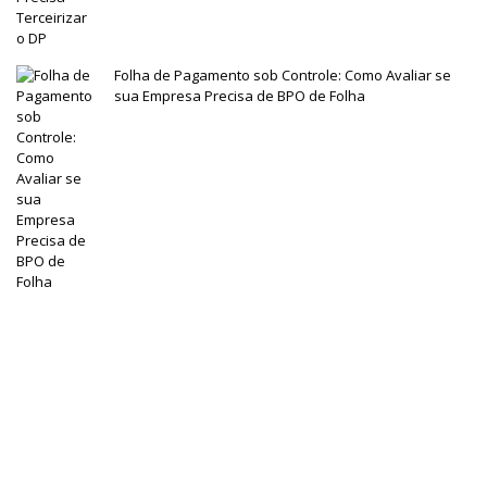
Folha de Pagamento sob Controle: Como Avaliar se
sua Empresa Precisa de BPO de Folha