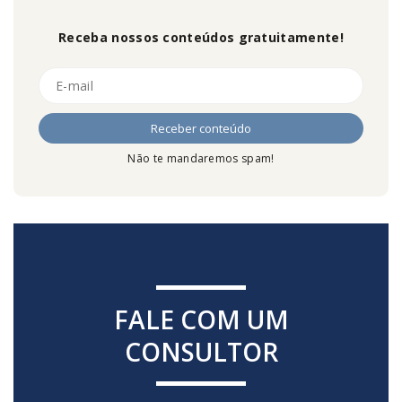
Receba nossos conteúdos gratuitamente!
Não te mandaremos spam!
FALE COM UM
CONSULTOR