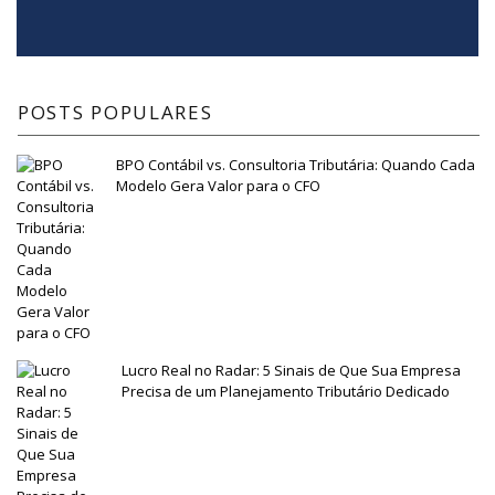
POSTS POPULARES
BPO Contábil vs. Consultoria Tributária: Quando Cada
Modelo Gera Valor para o CFO
Lucro Real no Radar: 5 Sinais de Que Sua Empresa
Precisa de um Planejamento Tributário Dedicado