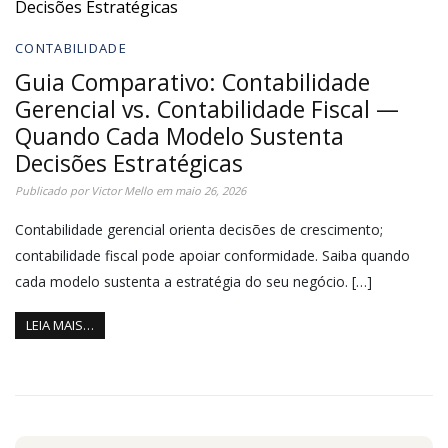
CONTABILIDADE
Guia Comparativo: Contabilidade
Gerencial vs. Contabilidade Fiscal —
Quando Cada Modelo Sustenta
Decisões Estratégicas
Publicado por
Victor Mello
em
maio 26, 2026
Contabilidade gerencial orienta decisões de crescimento;
contabilidade fiscal pode apoiar conformidade. Saiba quando
cada modelo sustenta a estratégia do seu negócio. […]
LEIA MAIS…