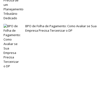
BPO de Folha de Pagamento: Como Avaliar se Sua
Empresa Precisa Terceirizar o DP