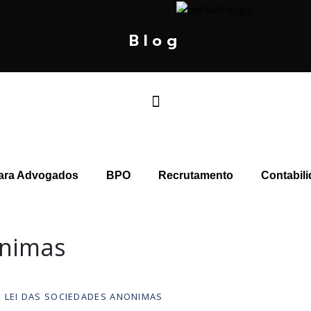
Blog
ara Advogados
BPO
Recrutamento
Contabili
onimas
LEI DAS SOCIEDADES ANONIMAS