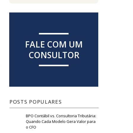
FALE COM UM
CONSULTOR
POSTS POPULARES
BPO Contábil vs. Consultoria Tributária:
Quando Cada Modelo Gera Valor para
o CFO