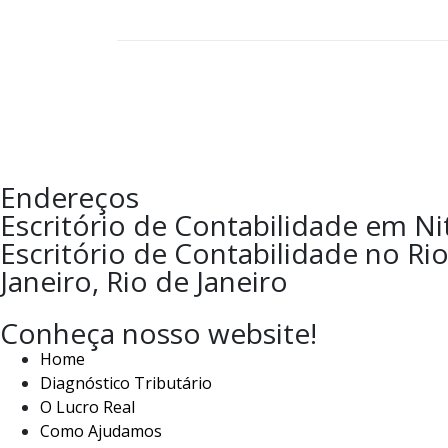
Endereços
Escritório de Contabilidade em Nit
Escritório de Contabilidade no Rio 
Janeiro, Rio de Janeiro
Conheça nosso website!
Home
Diagnóstico Tributário
O Lucro Real
Como Ajudamos