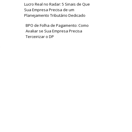
Lucro Real no Radar: 5 Sinais de Que
Sua Empresa Precisa de um
Planejamento Tributário Dedicado
BPO de Folha de Pagamento: Como
Avaliar se Sua Empresa Precisa
Terceirizar o DP