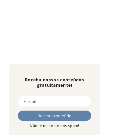
Receba nossos conteúdos
gratuitamente!
Não te mandaremos spam!