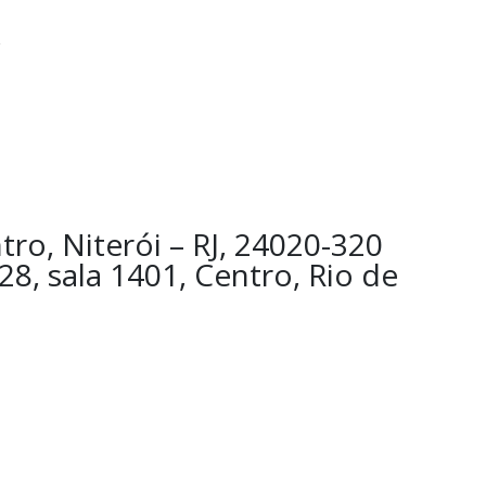
tro, Niterói – RJ, 24020-320
 28, sala 1401, Centro, Rio de