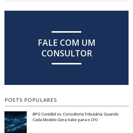
FALE COM UM
CONSULTOR
POSTS POPULARES
BPO Contábil vs. Consultoria Tributária: Quando
Cada Modelo Gera Valor para o CFO