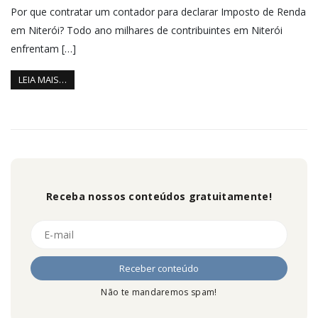
Por que contratar um contador para declarar Imposto de Renda
em Niterói? Todo ano milhares de contribuintes em Niterói
enfrentam […]
LEIA MAIS…
Receba nossos conteúdos gratuitamente!
Não te mandaremos spam!