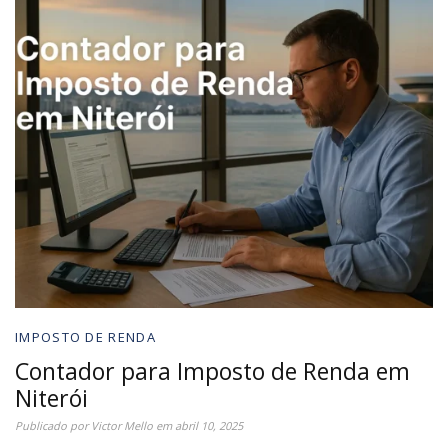
IMPOSTO DE RENDA
Contador para Imposto de Renda em
Niterói
Publicado por
Victor Mello
em
abril 10, 2025