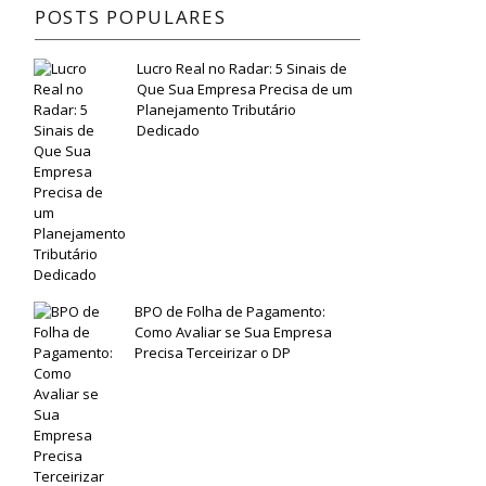
POSTS POPULARES
Lucro Real no Radar: 5 Sinais de
Que Sua Empresa Precisa de um
Planejamento Tributário
Dedicado
BPO de Folha de Pagamento:
Como Avaliar se Sua Empresa
Precisa Terceirizar o DP