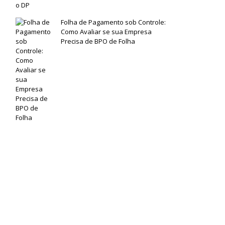
Folha de Pagamento sob Controle:
Como Avaliar se sua Empresa
Precisa de BPO de Folha