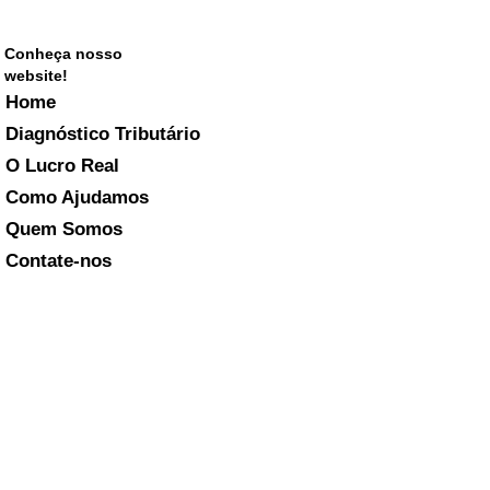
Conheça nosso
website!
Home
Diagnóstico Tributário
O Lucro Real
Como Ajudamos
Quem Somos
Contate-nos