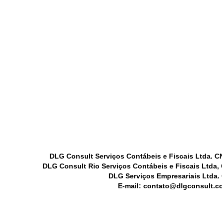
DLG Consult Serviços Contábeis e Fiscais Ltda. C
DLG Consult Rio Serviços Contábeis e Fiscais Ltda,
DLG Serviços Empresariais Ltda.
E-mail: contato@dlgconsult.co