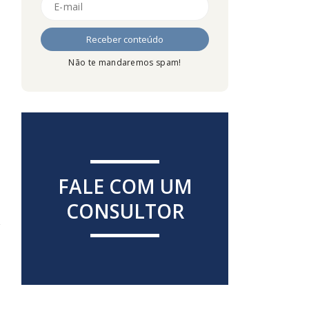
Não te mandaremos spam!
FALE COM UM
CONSULTOR