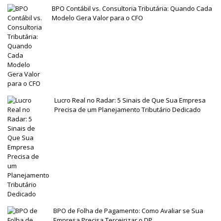
BPO Contábil vs. Consultoria Tributária: Quando Cada
Modelo Gera Valor para o CFO
Lucro Real no Radar: 5 Sinais de Que Sua Empresa
Precisa de um Planejamento Tributário Dedicado
BPO de Folha de Pagamento: Como Avaliar se Sua
Empresa Precisa Terceirizar o DP