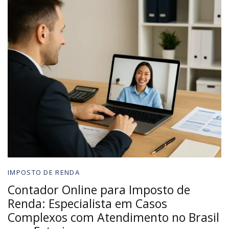
IMPOSTO DE RENDA
Contador Online para Imposto de
Renda: Especialista em Casos
Complexos com Atendimento no Brasil