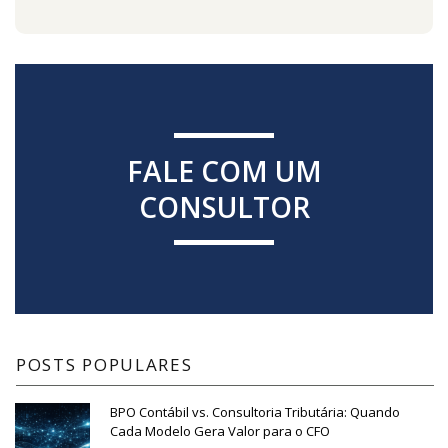
FALE COM UM
CONSULTOR
POSTS POPULARES
BPO Contábil vs. Consultoria Tributária: Quando
Cada Modelo Gera Valor para o CFO