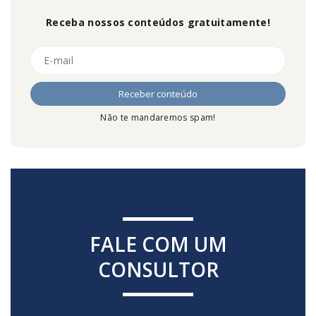
Receba nossos conteúdos gratuitamente!
Não te mandaremos spam!
FALE COM UM
CONSULTOR