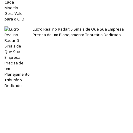
Lucro Real no Radar: 5 Sinais de Que Sua Empresa
Precisa de um Planejamento Tributário Dedicado