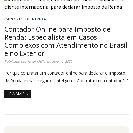
IMPOSTO DE RENDA
Contador Online para Imposto de
Renda: Especialista em Casos
Complexos com Atendimento no Brasil
e no Exterior
Publicado por
Victor Mello
em
abril 11, 2025
Por que contratar um contador online para declarar o Imposto
de Renda é mais seguro e inteligente Contratar um contador […]
LEIA MAIS…