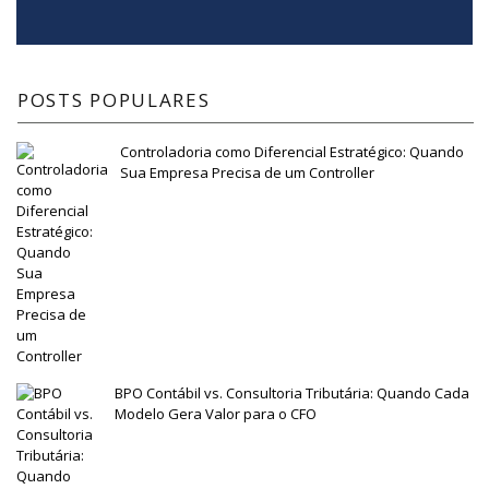
POSTS POPULARES
Controladoria como Diferencial Estratégico: Quando
Sua Empresa Precisa de um Controller
BPO Contábil vs. Consultoria Tributária: Quando Cada
Modelo Gera Valor para o CFO