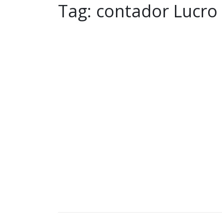
Tag:
contador Lucro 