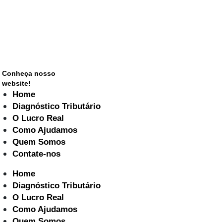
Conheça nosso
website!
Home
Diagnóstico Tributário
O Lucro Real
Como Ajudamos
Quem Somos
Contate-nos
Home
Diagnóstico Tributário
O Lucro Real
Como Ajudamos
Quem Somos