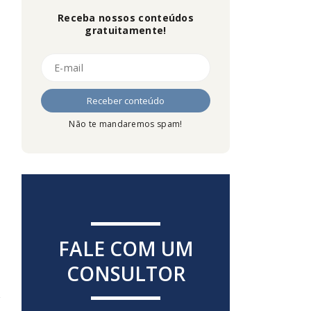
Receba nossos conteúdos
gratuitamente!
Não te mandaremos spam!
FALE COM UM
CONSULTOR