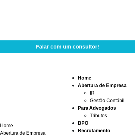
Falar com um consultor!
Home
Abertura de Empresa
IR
Gestão Contábil
Para Advogados
Tributos
BPO
Home
Recrutamento
Abertura de Empresa