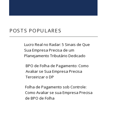
POSTS POPULARES
Lucro Real no Radar: 5 Sinais de Que
Sua Empresa Precisa de um
Planejamento Tributário Dedicado
BPO de Folha de Pagamento: Como
Avaliar se Sua Empresa Precisa
Terceirizar o DP
Folha de Pagamento sob Controle:
Como Avaliar se sua Empresa Precisa
de BPO de Folha