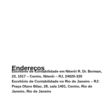
Endereços
Escritório de Contabilidade em Niterói R. Dr. Borman,
23, 1017 – Centro, Niterói – RJ, 24020-320
Escritório de Contabilidade no Rio de Janeiro – RJ:
Praça Olavo Bilac, 28, sala 1401, Centro, Rio de
Janeiro, Rio de Janeiro