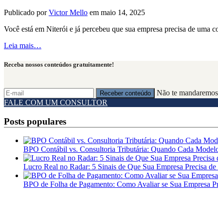
Publicado por
Victor Mello
em
maio 14, 2025
Você está em Niterói e já percebeu que sua empresa precisa de uma c
Leia mais…
Receba nossos conteúdos gratuitamente!
Não te mandaremos
FALE COM UM CONSULTOR
Posts populares
BPO Contábil vs. Consultoria Tributária: Quando Cada Model
Lucro Real no Radar: 5 Sinais de Que Sua Empresa Precisa de
BPO de Folha de Pagamento: Como Avaliar se Sua Empresa Pre