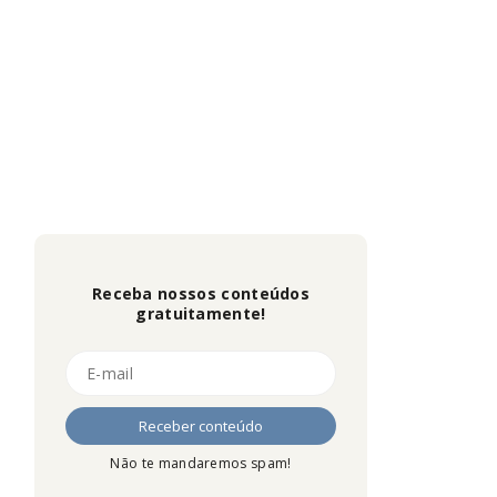
Receba nossos conteúdos
gratuitamente!
Não te mandaremos spam!