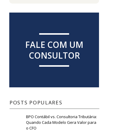
FALE COM UM
CONSULTOR
POSTS POPULARES
BPO Contábil vs. Consultoria Tributária:
Quando Cada Modelo Gera Valor para
o CFO