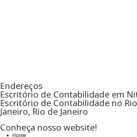
Endereços
Escritório de Contabilidade em Nit
Escritório de Contabilidade no Rio 
Janeiro, Rio de Janeiro
Conheça nosso website!
Home