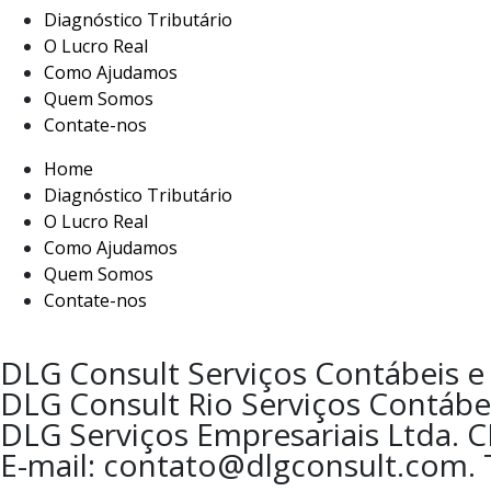
Diagnóstico Tributário
O Lucro Real
Como Ajudamos
Quem Somos
Contate-nos
Home
Diagnóstico Tributário
O Lucro Real
Como Ajudamos
Quem Somos
Contate-nos
DLG Consult Serviços Contábeis e 
DLG Consult Rio Serviços Contábei
DLG Serviços Empresariais Ltda. 
E-mail: contato@dlgconsult.com. T