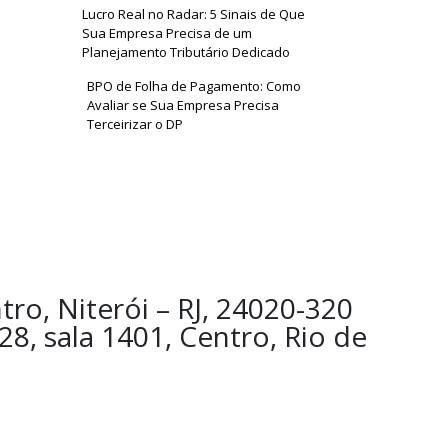
Lucro Real no Radar: 5 Sinais de Que
Sua Empresa Precisa de um
Planejamento Tributário Dedicado
BPO de Folha de Pagamento: Como
Avaliar se Sua Empresa Precisa
Terceirizar o DP
tro, Niterói – RJ, 24020-320
 28, sala 1401, Centro, Rio de