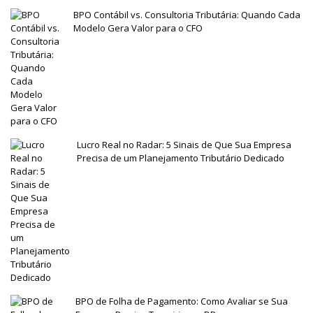
BPO Contábil vs. Consultoria Tributária: Quando Cada
Modelo Gera Valor para o CFO
Lucro Real no Radar: 5 Sinais de Que Sua Empresa
Precisa de um Planejamento Tributário Dedicado
BPO de Folha de Pagamento: Como Avaliar se Sua