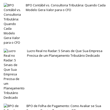
BPO Contábil vs. Consultoria Tributária: Quando Cada
Modelo Gera Valor para o CFO
Lucro Real no Radar: 5 Sinais de Que Sua Empresa
Precisa de um Planejamento Tributário Dedicado
BPO de Folha de Pagamento: Como Avaliar se Sua