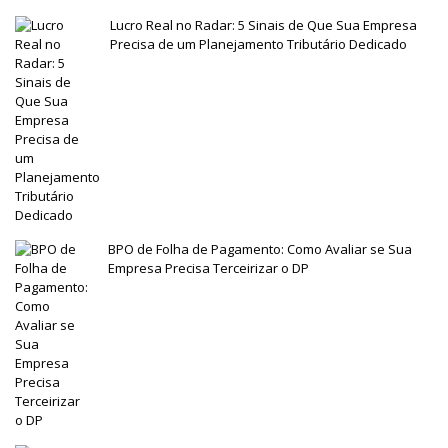
Lucro Real no Radar: 5 Sinais de Que Sua Empresa
Precisa de um Planejamento Tributário Dedicado
BPO de Folha de Pagamento: Como Avaliar se Sua
Empresa Precisa Terceirizar o DP