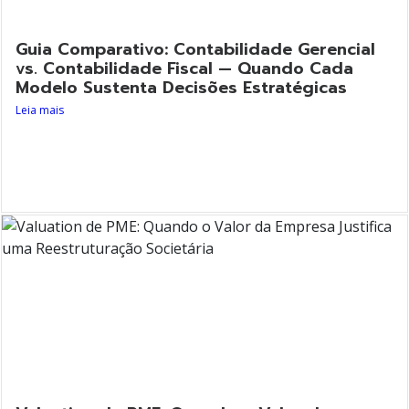
Guia Comparativo: Contabilidade Gerencial
vs. Contabilidade Fiscal — Quando Cada
Modelo Sustenta Decisões Estratégicas
Leia mais