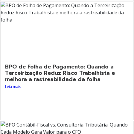
BPO de Folha de Pagamento: Quando a
Terceirização Reduz Risco Trabalhista e
melhora a rastreabilidade da folha
Leia mais