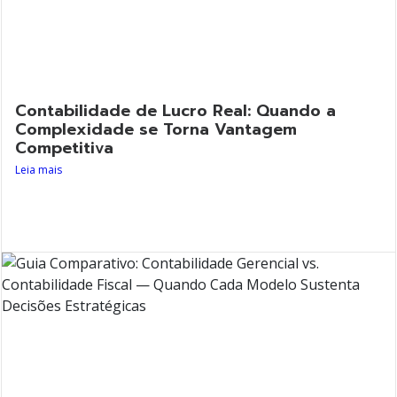
Contabilidade de Lucro Real: Quando a
Complexidade se Torna Vantagem
Competitiva
Leia mais