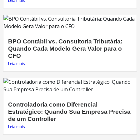
Leia mais
BPO Contábil vs. Consultoria Tributária:
Quando Cada Modelo Gera Valor para o
CFO
Leia mais
Controladoria como Diferencial
Estratégico: Quando Sua Empresa Precisa
de um Controller
Leia mais