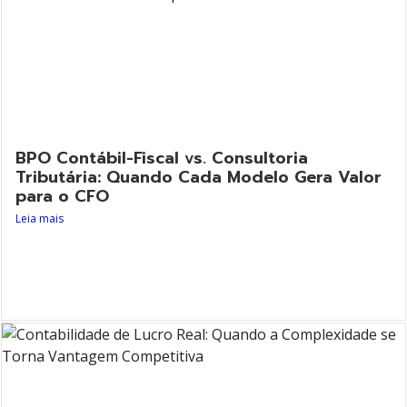
BPO Contábil-Fiscal vs. Consultoria
Tributária: Quando Cada Modelo Gera Valor
para o CFO
Leia mais