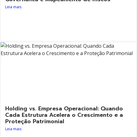
Leia mais
Holding vs. Empresa Operacional: Quando
Cada Estrutura Acelera o Crescimento e a
Proteção Patrimonial
Leia mais