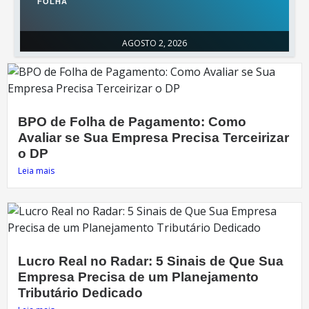
FOLHA
AGOSTO 2, 2026
BPO de Folha de Pagamento: Como
Avaliar se Sua Empresa Precisa Terceirizar
o DP
Leia mais
Lucro Real no Radar: 5 Sinais de Que Sua
Empresa Precisa de um Planejamento
Tributário Dedicado