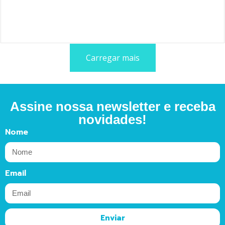
Carregar mais
Assine nossa newsletter e receba
novidades!
Nome
Email
Enviar