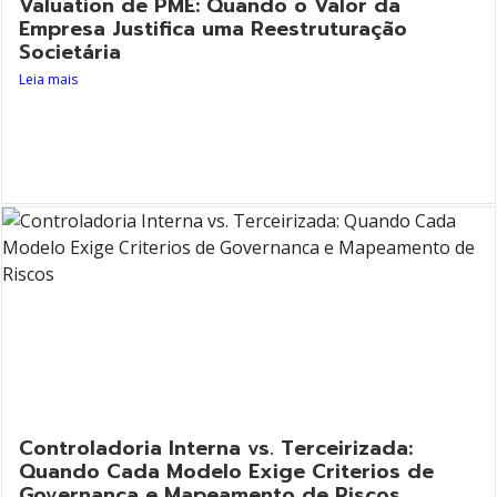
Valuation de PME: Quando o Valor da
Empresa Justifica uma Reestruturação
Societária
Leia mais
Controladoria Interna vs. Terceirizada:
Quando Cada Modelo Exige Criterios de
Governanca e Mapeamento de Riscos