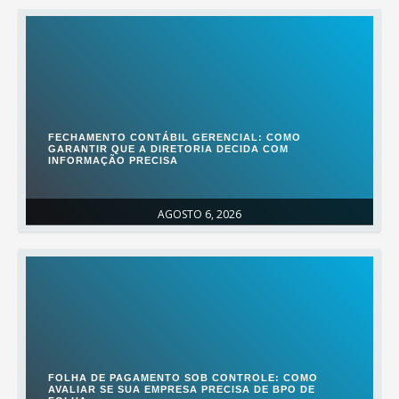
FECHAMENTO CONTÁBIL GERENCIAL: COMO
GARANTIR QUE A DIRETORIA DECIDA COM
INFORMAÇÃO PRECISA
AGOSTO 6, 2026
FOLHA DE PAGAMENTO SOB CONTROLE: COMO
AVALIAR SE SUA EMPRESA PRECISA DE BPO DE