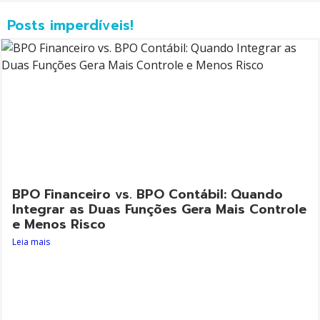
Posts imperdíveis!
BPO Financeiro vs. BPO Contábil: Quando
Integrar as Duas Funções Gera Mais Controle
e Menos Risco
Leia mais