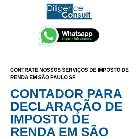
CONTRATE NOSSOS SERVIÇOS DE IMPOSTO DE
RENDA EM SÃO PAULO SP
CONTADOR PARA
DECLARAÇÃO DE
IMPOSTO DE
RENDA EM SÃO