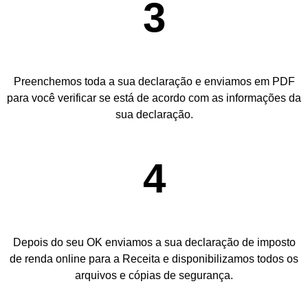
3
Preenchemos toda a sua declaração e enviamos em PDF
para você verificar se está de acordo com as informações da
sua declaração.
4
Depois do seu OK enviamos a sua declaração de imposto
de renda online para a Receita e disponibilizamos todos os
arquivos e cópias de segurança.