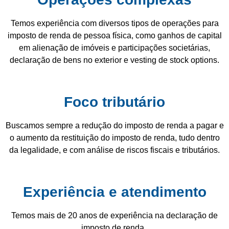
Temos experiência com diversos tipos de operações para
imposto de renda de pessoa física, como ganhos de capital
em alienação de imóveis e participações societárias,
declaração de bens no exterior e vesting de stock options.
Foco tributário
Buscamos sempre a redução do imposto de renda a pagar e
o aumento da restituição do imposto de renda, tudo dentro
da legalidade, e com análise de riscos fiscais e tributários.
Experiência e atendimento
Temos mais de 20 anos de experiência na declaração de
imposto de renda.