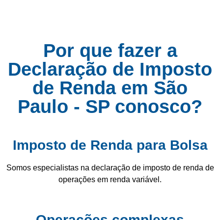
Por que fazer a
Declaração de Imposto
de Renda em São
Paulo - SP conosco?
Imposto de Renda para Bolsa
Somos especialistas na declaração de imposto de renda de
operações em renda variável.
Operações complexas