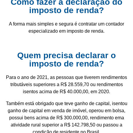
Como fazer a declaração do
imposto de renda?
A forma mais simples e segura é contratar um contador
especializado em imposto de renda.
Quem precisa declarar o
imposto de renda?
Para o ano de 2021, as pessoas que tiverem rendimentos
tributáveis superiores a R$ 28.559,70 ou rendimentos
isentos acima de R$ 40.000,00, em 2020.
Também está obrigado que teve ganho de capital, isentou
ganho de capital em venda de imóvel, operou em bolsa,
possui bens acima de R$ 300.000,00, rendimento ema
atividade rural superior a R$ 142.798,50 ou passou a
condição de residente no Brasil.