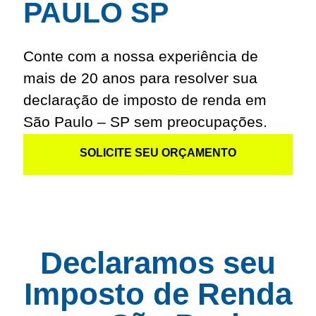
PAULO SP
Conte com a nossa experiência de
mais de 20 anos para resolver sua
declaração de imposto de renda em
São Paulo – SP sem preocupações.
SOLICITE SEU ORÇAMENTO
Declaramos seu
Imposto de Renda