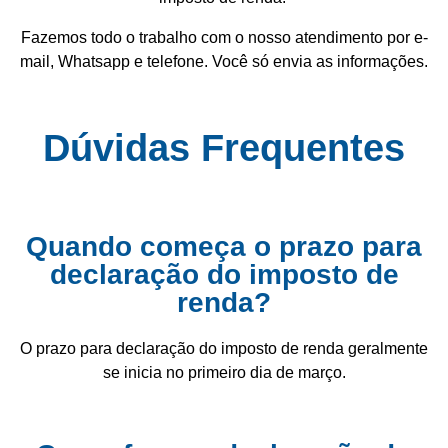
Fazemos todo o trabalho com o nosso atendimento por e-
mail, Whatsapp e telefone. Você só envia as informações.
Dúvidas Frequentes
Quando começa o prazo para
declaração do imposto de
renda?
O prazo para declaração do imposto de renda geralmente
se inicia no primeiro dia de março.