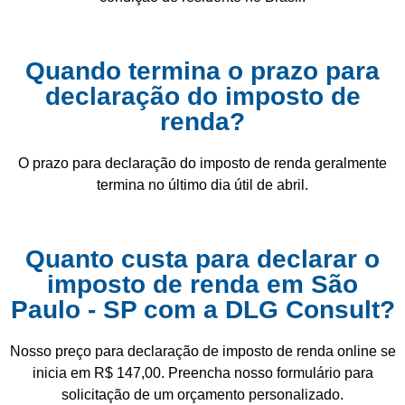
Quando termina o prazo para
declaração do imposto de
renda?
O prazo para declaração do imposto de renda geralmente
termina no último dia útil de abril.
Quanto custa para declarar o
imposto de renda em São
Paulo - SP com a DLG Consult?
Nosso preço para declaração de imposto de renda online se
inicia em R$ 147,00. Preencha nosso formulário para
solicitação de um orçamento personalizado.