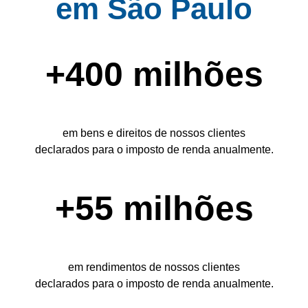
em São Paulo
+400 milhões
em bens e direitos de nossos clientes
declarados para o imposto de renda anualmente.
+55 milhões
em rendimentos de nossos clientes
declarados para o imposto de renda anualmente.