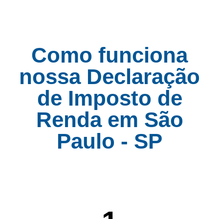
Como funciona
nossa Declaração
de Imposto de
Renda em São
Paulo - SP