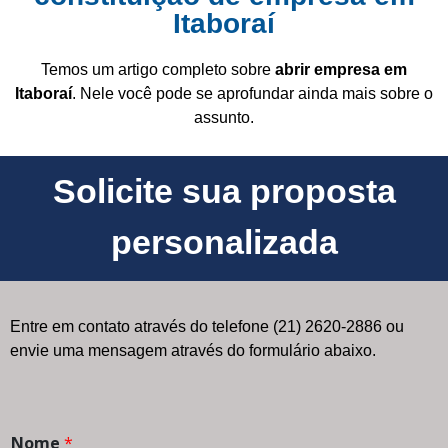
Itaboraí
Temos um artigo completo sobre
abrir empresa em
Itaboraí
. Nele você pode se aprofundar ainda mais sobre o
assunto.
Solicite sua proposta
personalizada
Entre em contato através do telefone (21) 2620-2886 ou
envie uma mensagem através do formulário abaixo.
Nome
*