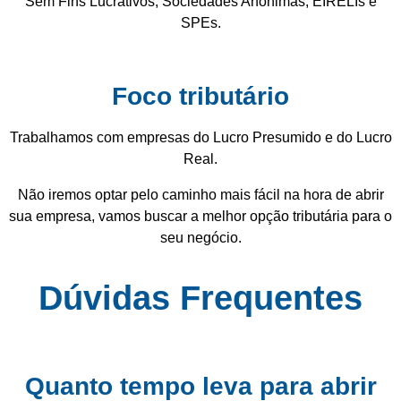
Sem Fins Lucrativos, Sociedades Anônimas, EIRELIs e
SPEs.
Foco tributário
Trabalhamos com empresas do Lucro Presumido e do Lucro
Real.
Não iremos optar pelo caminho mais fácil na hora de abrir
sua empresa, vamos buscar a melhor opção tributária para o
seu negócio.
Dúvidas Frequentes
Quanto tempo leva para abrir