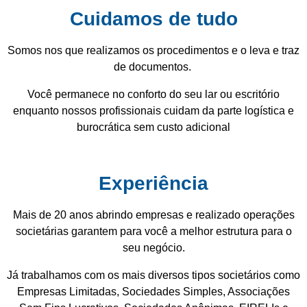
Cuidamos de tudo
Somos nos que realizamos os procedimentos e o leva e traz
de documentos.
Você permanece no conforto do seu lar ou escritório
enquanto nossos profissionais cuidam da parte logística e
burocrática sem custo adicional
Experiência
Mais de 20 anos abrindo empresas e realizado operações
societárias garantem para você a melhor estrutura para o
seu negócio.
Já trabalhamos com os mais diversos tipos societários como
Empresas Limitadas, Sociedades Simples, Associações