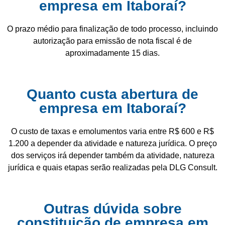
empresa em Itaboraí?
O prazo médio para finalização de todo processo, incluindo
autorização para emissão de nota fiscal é de
aproximadamente 15 dias.
Quanto custa abertura de
empresa em Itaboraí?
O custo de taxas e emolumentos varia entre R$ 600 e R$
1.200 a depender da atividade e natureza jurídica. O preço
dos serviços irá depender também da atividade, natureza
jurídica e quais etapas serão realizadas pela DLG Consult.
Outras dúvida sobre
constituição de empresa em