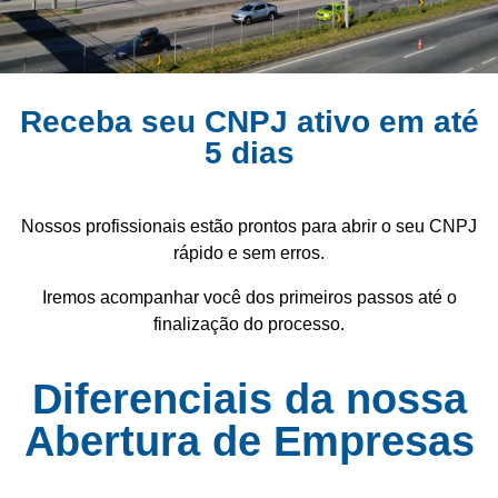
Receba seu CNPJ ativo em até
5 dias
Nossos profissionais estão prontos para abrir o seu CNPJ
rápido e sem erros.
Iremos acompanhar você dos primeiros passos até o
finalização do processo.
Diferenciais da nossa
Abertura de Empresas